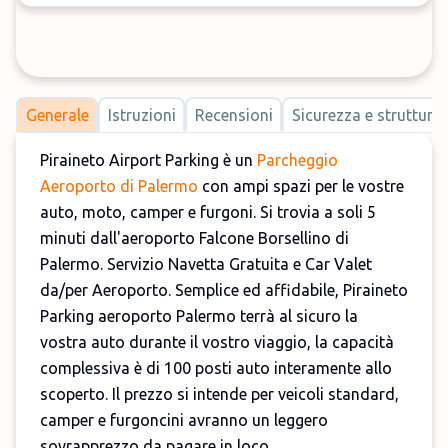
Generale
Istruzioni
Recensioni
Sicurezza e strutture
Piraineto Airport Parking è un
Parcheggio
Aeroporto di Palermo
con ampi spazi per le vostre
auto, moto, camper e furgoni. Si trovia a soli 5
minuti dall'aeroporto Falcone Borsellino di
Palermo. Servizio Navetta Gratuita e Car Valet
da/per Aeroporto. Semplice ed affidabile, Piraineto
Parking aeroporto Palermo terrà al sicuro la
vostra auto durante il vostro viaggio, la capacità
complessiva è di 100 posti auto interamente allo
scoperto. Il prezzo si intende per veicoli standard,
camper e furgoncini avranno un leggero
sovrapprezzo da pagare in loco.