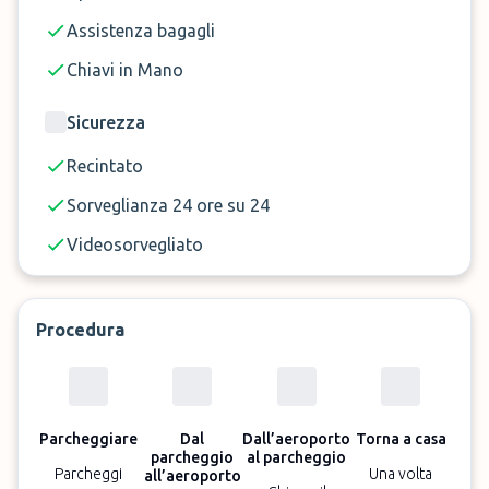
Assistenza bagagli
Chiavi in Mano
Sicurezza
Recintato
Sorveglianza 24 ore su 24
Videosorvegliato
Procedura
Parcheggiare
Dal
Dall’aeroporto
Torna a casa
parcheggio
al parcheggio
Parcheggi
Una volta
all’aeroporto