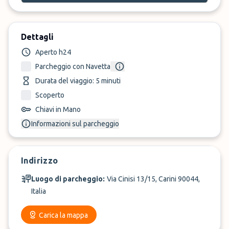
Dettagli
Aperto h24
Parcheggio con Navetta
Durata del viaggio: 5 minuti
Scoperto
Chiavi in Mano
Informazioni sul parcheggio
Indirizzo
Luogo di parcheggio:
Via Cinisi 13/15, Carini 90044,
Italia
Carica la mappa