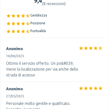
9,4
(
8 recensioni
)
Gentilezza
Posizione
Puntualità
Anonimo
16/06/2025
Ottimo il servizio offerto. Un po&#039;
meno la localizzazione per via anche della
strada di accesso
Anonimo
27/05/2025
Personale molto gentile e qualificato.