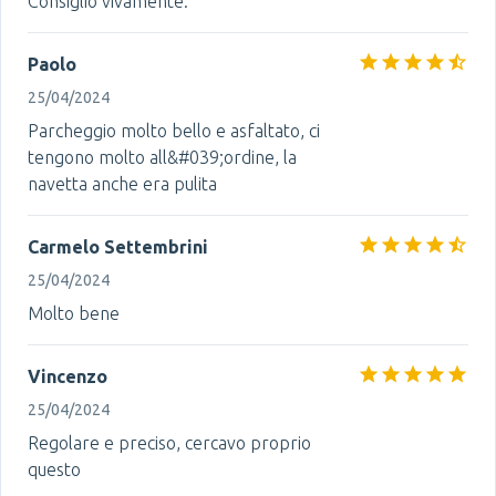
Consiglio vivamente.
Paolo
25/04/2024
Parcheggio molto bello e asfaltato, ci
tengono molto all&#039;ordine, la
navetta anche era pulita
Carmelo Settembrini
25/04/2024
Molto bene
Vincenzo
25/04/2024
Regolare e preciso, cercavo proprio
questo