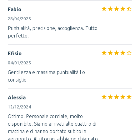
Fabio
28/04/2025
Puntualità, precisione, accoglienza. Tutto
perfetto.
Efisio
04/01/2025
Gentilezza e massima puntualità Lo
consiglio
Alessia
12/12/2024
Ottimo! Personale cordiale, molto
disponibile. Siamo arrivati alle quattro di
mattina e ci hanno portato subito in
aeroporto. Al ritorno, abbiamo chiamato