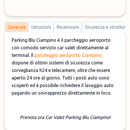
Generale
Istruzioni
Recensioni
Sicurezza e strutture
Parking Blu Ciampino è il parcheggio aeroporto
con comodo servizio car valet direttamente al
terminal. Il
parcheggio aeroporto Ciampino
dispone di ottimi sistemi di sicurezza come
sorveglianza h24 e telecamere, oltre che essere
aperto 24 ore al giorno. Tutti i posti auto sono
scoperti ed è possibile richiedere il lavaggio auto
pagando un sovrapprezzo direttamente in loco.
Prenota ora Car Valet Parking Blu Ciampino!