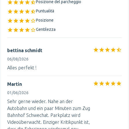
Posizione del parcheggio
Puntualità
Posizione
Gentilezza
bettina schmidt
06/08/2026
Alles perfekt !
Martin
01/06/2026
Sehr gerne wieder. Nahe an der
Autobahn und ein paar Minuten zum Zug
Bahnhof Schwechat. Parkplatz wird
Videoüberwacht. Einziger Kritikpunkt ist,