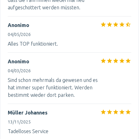
dass die Fahrrinnen wiedermal neu
aufgeschottert werden müssten.
Anonimo
04/05/2026
Alles TOP funktioniert.
Anonimo
04/03/2026
Sind schon mehrmals da gewesen und es
hat immer super funktioniert. Werden
bestimmt wieder dort parken.
Müller Johannes
13/11/2025
Tadelloses Service