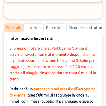
Generale
Istruzioni
Recensioni
Sicurezza e strutture
Informazioni Importanti:
Si prega di notare che al Parktiger di Vienna il
servizio navetta non è al momento disponibile ma
si può utilizzare la stazione ferroviaria S-Bahn per
raggiungere l'aeroporto. Il costo è di 2,20 euro a
tratta e il viaggio dovrebbe durare circa 6 minuti in
treno.
Parktiger è un
parcheggio nei pressi dell’aeroporto
di Vienna
, quest’ultimo si raggiunge in circa 15
minuti con i mezzi pubblici. Il parcheggio è aperto