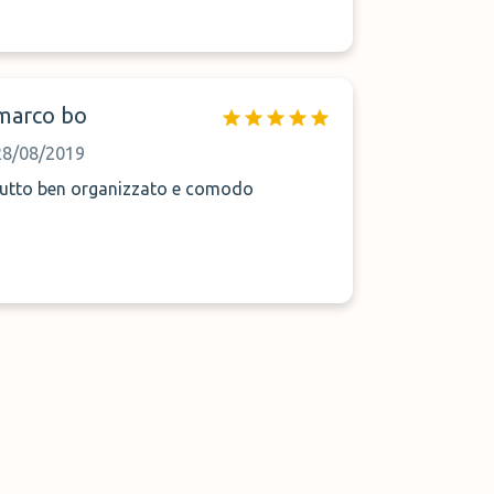
marco bo
28/08/2019
tutto ben organizzato e comodo