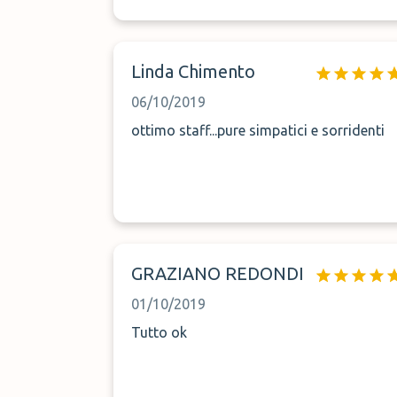
Linda Chimento
06/10/2019
ottimo staff...pure simpatici e sorridenti
GRAZIANO REDONDI
01/10/2019
Tutto ok