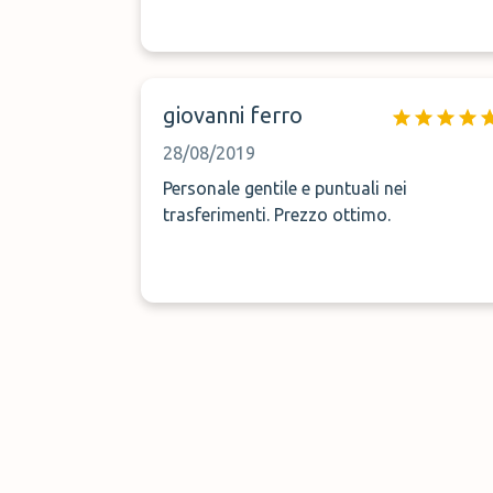
giovanni ferro
28/08/2019
Personale gentile e puntuali nei
trasferimenti. Prezzo ottimo.