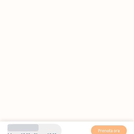
Prenota ora