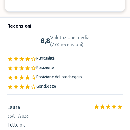
Recensioni
Valutazione media
8,8
(
274 recensioni
)
Puntualità
Posizione
Posizione del parcheggio
Gentilezza
Laura
25/01/2026
Tutto ok