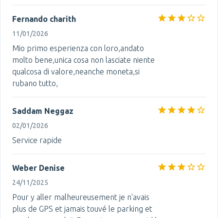
Fernando charith
11/01/2026
Mio primo esperienza con loro,andato
molto bene,unica cosa non lasciate niente
qualcosa di valore,neanche moneta,si
rubano tutto,
Saddam Neggaz
02/01/2026
Service rapide
Weber Denise
24/11/2025
Pour y aller malheureusement je n'avais
plus de GPS et jamais touvé le parking et