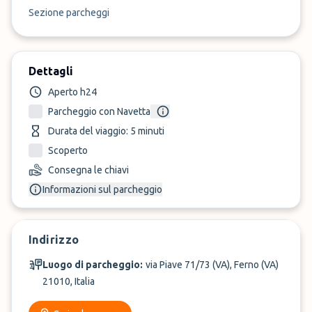
Sezione parcheggi
Dettagli
Aperto h24
Parcheggio con Navetta
Durata del viaggio: 5 minuti
Scoperto
Consegna le chiavi
Informazioni sul parcheggio
Indirizzo
Luogo di parcheggio:
via Piave 71/73 (VA), Ferno (VA)
21010, Italia