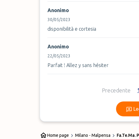
Anonimo
30/05/2023
disponibilità e cortesia
Anonimo
22/05/2023
Parfait ! Allez y sans hésiter
Precedente
Le
Home page
Milano - Malpensa
Fa.Te.Ma. 