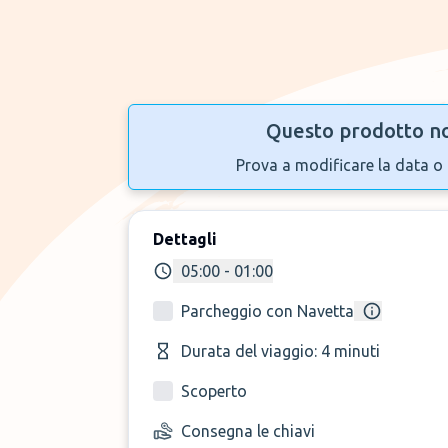
Questo prodotto no
Prova a modificare la data o 
Dettagli
05:00 - 01:00
Parcheggio con Navetta
Durata del viaggio: 4 minuti
Scoperto
Consegna le chiavi