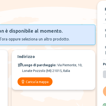
n è disponibile al momento.
l'ora oppure seleziona un altro prodotto.
Indirizzo
P
Luogo di parcheggio:
Via Piemonte, 10,
Lonate Pozzolo (MI) 21015, Italia
Carica la mappa