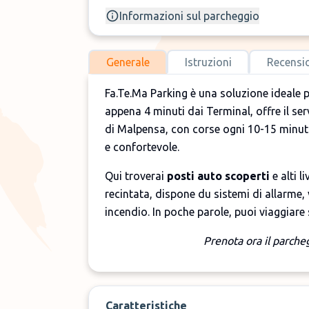
Informazioni sul parcheggio
Generale
Istruzioni
Recensi
Fa.Te.Ma Parking è una soluzione ideale p
appena 4 minuti dai Terminal, offre il ser
di Malpensa, con corse ogni 10-15 minuti
e confortevole.
Qui troverai
posti auto scoperti
e alti 
recintata, dispone du sistemi di allarme,
incendio. In poche parole, puoi viaggiare
Prenota ora il parch
Caratteristiche