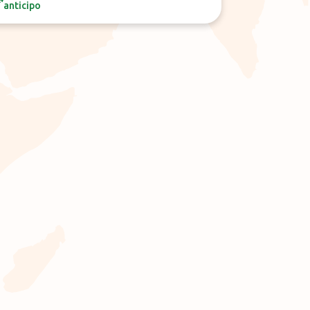
anticipo