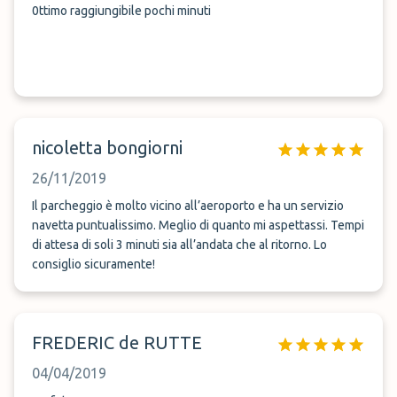
0ttimo raggiungibile pochi minuti
nicoletta bongiorni
26/11/2019
Il parcheggio è molto vicino all’aeroporto e ha un servizio
navetta puntualissimo. Meglio di quanto mi aspettassi. Tempi
di attesa di soli 3 minuti sia all’andata che al ritorno. Lo
consiglio sicuramente!
FREDERIC de RUTTE
04/04/2019