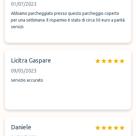
01/07/2023
Abbiamo parcheggiato presso questo parcheggio coperto
per una settimana. Il risparmio è stato di circa 30 euro a parità
servizi.
Licitra Gaspare
09/05/2023
servizio accurato
Daniele