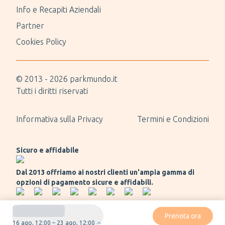
Info e Recapiti Aziendali
Partner
Cookies Policy
© 2013 -
2026
parkmundo.it
Tutti i diritti riservati
Informativa sulla Privacy
Termini e Condizioni
Sicuro e affidabile
Dal 2013 offriamo ai nostri clienti un'ampia gamma di
opzioni di pagamento sicure e affidabili.
Prenota ora
16 ago, 12:00 – 23 ago, 12:00