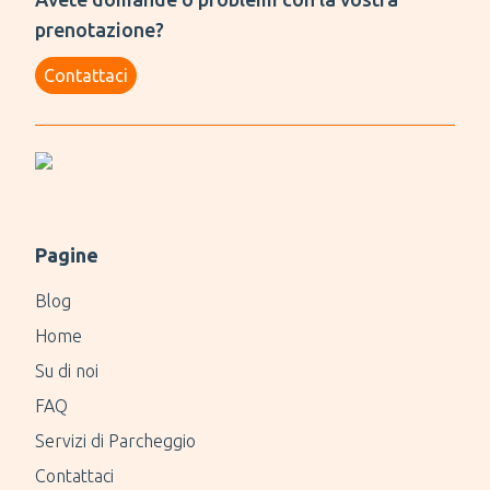
prenotazione?
Contattaci
Pagine
Blog
Home
Su di noi
FAQ
Servizi di Parcheggio
Contattaci