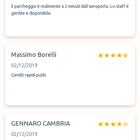
il parcheggio è realmente a 2 minuti dall'aeroporto. Lo staff è
gentile e disponibile.
Massimo Borelli
02/12/2019
Gentili rapidi puliti
GENNARO CAMBRIA
02/12/2019