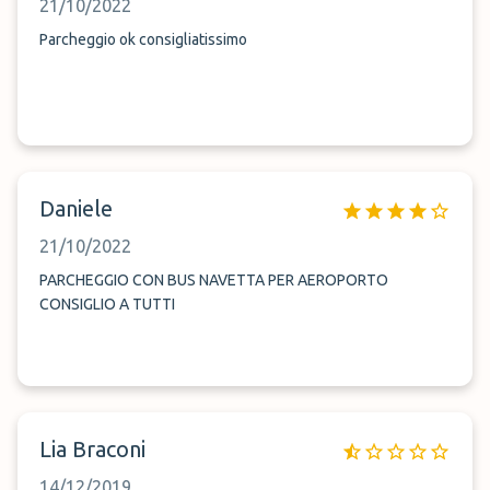
21/10/2022
Parcheggio ok consigliatissimo
Daniele
21/10/2022
PARCHEGGIO CON BUS NAVETTA PER AEROPORTO
CONSIGLIO A TUTTI
Lia Braconi
14/12/2019