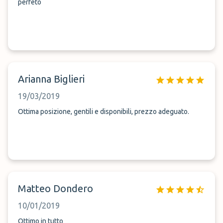
perfeto
Arianna Biglieri
19/03/2019
Ottima posizione, gentili e disponibili, prezzo adeguato.
Matteo Dondero
10/01/2019
Ottimo in tutto