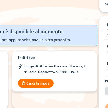
S
n è disponibile al momento.
l'ora oppure seleziona un altro prodotto.
Indirizzo
Luogo di ritiro:
Via Francesco Baracca, 8,
Novegro-Tregarezzo MI 20090, Italia
P
Carica la mappa