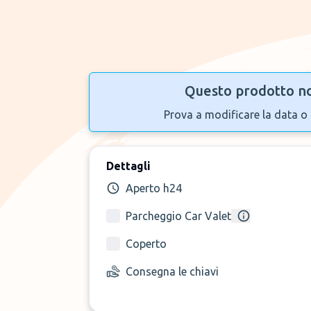
Questo prodotto no
Prova a modificare la data o 
Dettagli
Aperto h24
Parcheggio Car Valet
Coperto
Consegna le chiavi