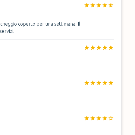
heggio coperto per una settimana. Il
servizi.