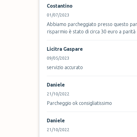
Costantino
01/07/2023
Abbiamo parcheggiato presso questo parc
risparmio è stato di circa 30 euro a parità 
Licitra Gaspare
09/05/2023
servizio accurato
Daniele
21/10/2022
Parcheggio ok consigliatissimo
Daniele
21/10/2022