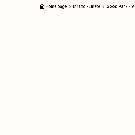
Home page
Milano - Linate
Good Park - V