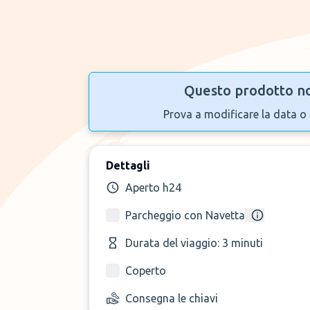
Questo prodotto no
Prova a modificare la data o 
Dettagli
Aperto h24
Parcheggio con Navetta
Durata del viaggio: 3 minuti
Coperto
Consegna le chiavi