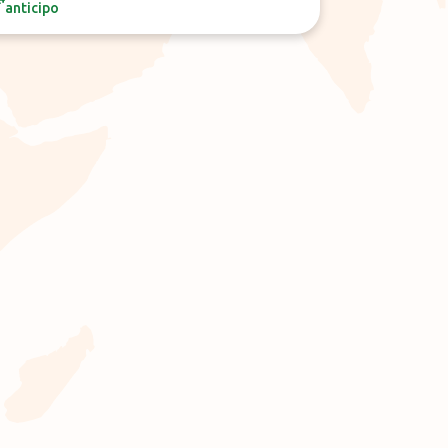
anticipo