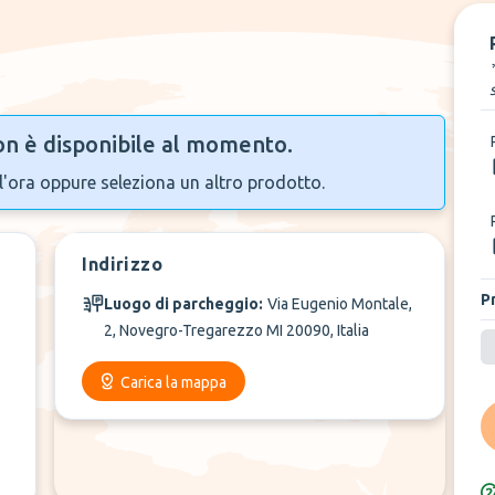
n è disponibile al momento.
l'ora oppure seleziona un altro prodotto.
Indirizzo
P
Luogo di parcheggio:
Via Eugenio Montale,
2, Novegro-Tregarezzo MI 20090, Italia
Carica la mappa