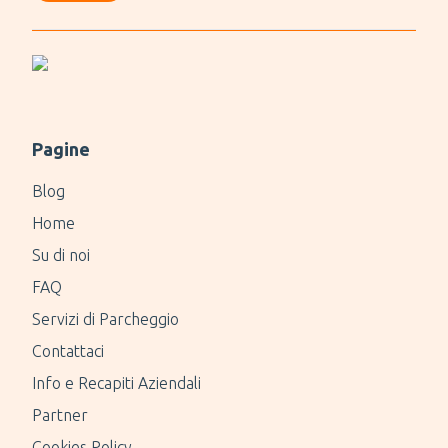
Pagine
Blog
Home
Su di noi
FAQ
Servizi di Parcheggio
Contattaci
Info e Recapiti Aziendali
Partner
Cookies Policy