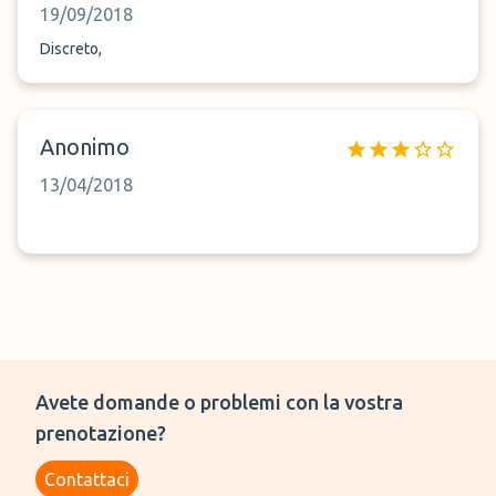
19/09/2018
Discreto,
Anonimo
13/04/2018
Avete domande o problemi con la vostra
prenotazione?
Contattaci