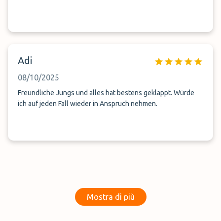
Adi
08/10/2025
Freundliche Jungs und alles hat bestens geklappt. Würde
ich auf jeden Fall wieder in Anspruch nehmen.
Mostra di più