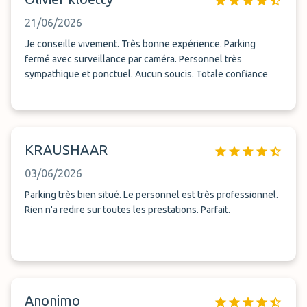
21/06/2026
Je conseille vivement. Très bonne expérience. Parking
fermé avec surveillance par caméra. Personnel très
sympathique et ponctuel. Aucun soucis. Totale confiance
KRAUSHAAR
03/06/2026
Parking très bien situé. Le personnel est très professionnel.
Rien n'a redire sur toutes les prestations. Parfait.
Anonimo