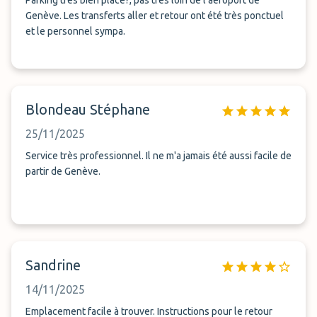
Parking très bien placé?, pas très loin de l'aéroport de
Genève. Les transferts aller et retour ont été très ponctuel
et le personnel sympa.
Blondeau Stéphane
25/11/2025
Service très professionnel. Il ne m'a jamais été aussi facile de
partir de Genève.
Sandrine
14/11/2025
Emplacement facile à trouver. Instructions pour le retour