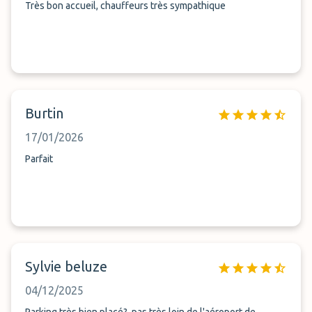
Très bon accueil, chauffeurs très sympathique
Burtin
17/01/2026
Parfait
Sylvie beluze
04/12/2025