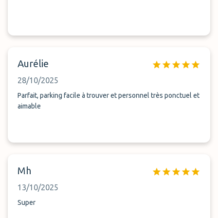
Aurélie
28/10/2025
Parfait, parking facile à trouver et personnel très ponctuel et
aimable
Mh
13/10/2025
Super