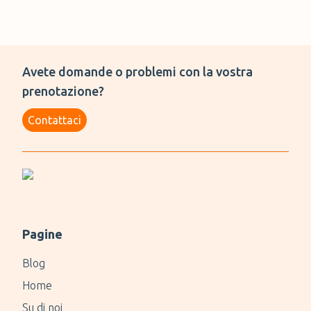
Avete domande o problemi con la vostra
prenotazione?
Contattaci
Pagine
Blog
Home
Su di noi