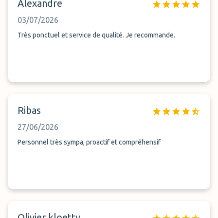
Alexandre
03/07/2026
Très ponctuel et service de qualité. Je recommande.
Ribas
27/06/2026
Personnel très sympa, proactif et compréhensif
Olivier kloetty