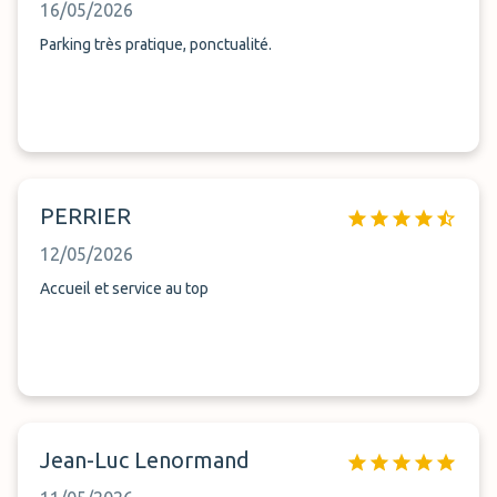
16/05/2026
Parking très pratique, ponctualité.
PERRIER
12/05/2026
Accueil et service au top
Jean-Luc Lenormand