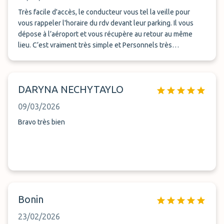
Très facile d'accès, le conducteur vous tel la veille pour
vous rappeler l'horaire du rdv devant leur parking. Il vous
dépose à l’aéroport et vous récupère au retour au même
lieu. C’est vraiment très simple et Personnels très
sympathiques. Je repasserai par eux sans hésitation.
DARYNA NECHYTAYLO
09/03/2026
Bravo très bien
Bonin
23/02/2026