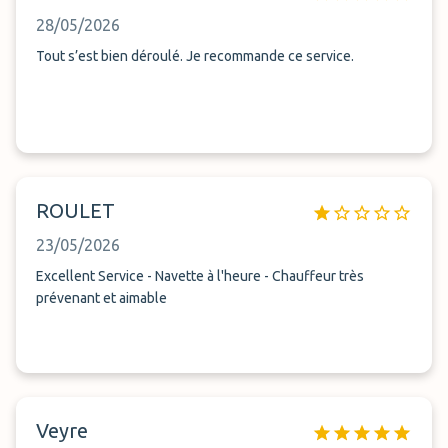
28/05/2026
Tout s’est bien déroulé. Je recommande ce service.
ROULET
23/05/2026
Excellent Service - Navette à l'heure - Chauffeur très
prévenant et aimable
Veyre