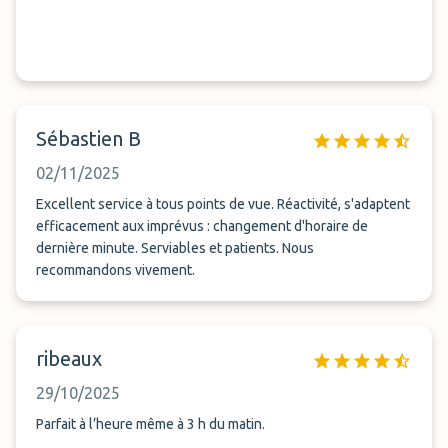
Sébastien B
02/11/2025
Excellent service à tous points de vue. Réactivité, s'adaptent
efficacement aux imprévus : changement d'horaire de
dernière minute. Serviables et patients. Nous
recommandons vivement.
ribeaux
29/10/2025
Parfait à l’heure même à 3 h du matin.