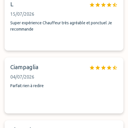
L
15/07/2026
Super expérience Chauffeur très agréable et ponctuel Je
recommande
Ciampaglia
04/07/2026
Parfait rien à redire