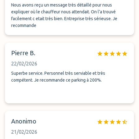
Nous avons reçu un message très détaillé pour nous
expliquer où le chauffeur nous attendait. On l’a trouvé
facilement c etait très bien. Entreprise très sérieuse. Je
recommande
Pierre B.
22/02/2026
Superbe service. Personnel très serviable et très
compétent. Je recommande ce parking à 200%.
Anonimo
21/02/2026