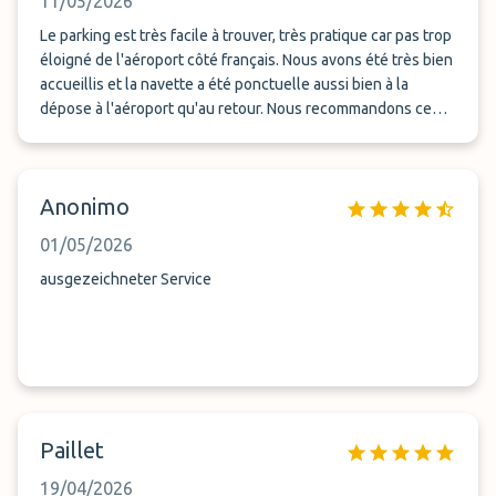
11/05/2026
Le parking est très facile à trouver, très pratique car pas trop
éloigné de l'aéroport côté français. Nous avons été très bien
accueillis et la navette a été ponctuelle aussi bien à la
dépose à l'aéroport qu'au retour. Nous recommandons ce
parking et nous avons apprécié aussi, la gentillesse du
personnel.
Anonimo
01/05/2026
ausgezeichneter Service
Paillet
19/04/2026