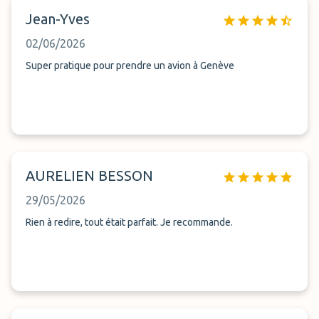
Jean-Yves
02/06/2026
Super pratique pour prendre un avion à Genève
AURELIEN BESSON
29/05/2026
Rien à redire, tout était parfait. Je recommande.