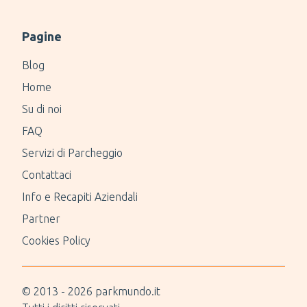
Pagine
Blog
Home
Su di noi
FAQ
Servizi di Parcheggio
Contattaci
Info e Recapiti Aziendali
Partner
Cookies Policy
© 2013 -
2026
parkmundo.it