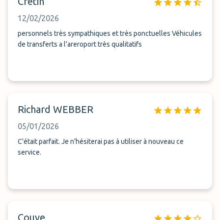
Cretin
12/02/2026
personnels très sympathiques et très ponctuelles Véhicules
de transferts a l’areroport très qualitatifs
Richard WEBBER
05/01/2026
C'était parfait. Je n'hésiterai pas à utiliser à nouveau ce
service.
Couve