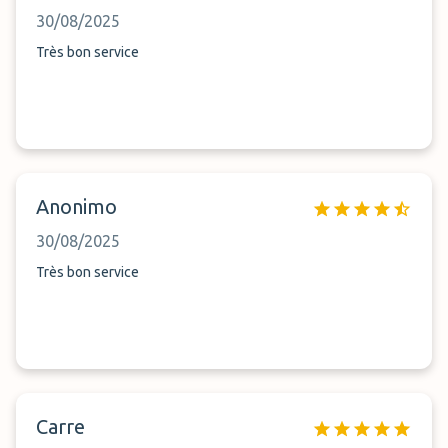
30/08/2025
Très bon service
Anonimo
30/08/2025
Très bon service
Carre