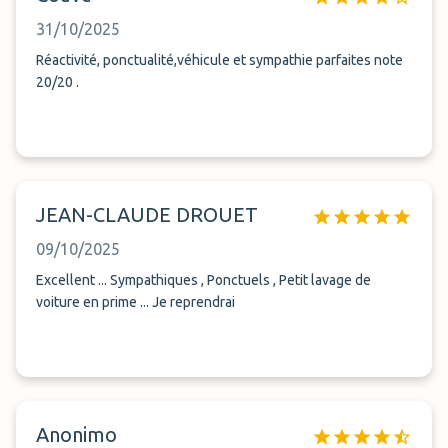
31/10/2025
Réactivité, ponctualité,véhicule et sympathie parfaites note
20/20 .
JEAN-CLAUDE DROUET
09/10/2025
Excellent ... Sympathiques , Ponctuels , Petit lavage de
voiture en prime ... Je reprendrai
Anonimo