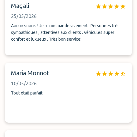
Magali
25/05/2026
Aucun soucis ! Je recommande vivement . Personnes très
sympathiques , attentives aux clients . Véhicules super
confort et luxueux . Très bon service!
Maria Monnot
10/05/2026
Tout était parfait