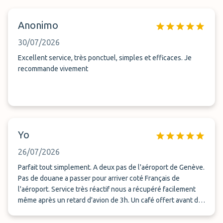
Anonimo
30/07/2026
Excellent service, très ponctuel, simples et efficaces. Je
recommande vivement
Yo
26/07/2026
Parfait tout simplement. A deux pas de l'aéroport de Genève.
Pas de douane a passer pour arriver coté Français de
l'aéroport. Service très réactif nous a récupéré facilement
même après un retard d'avion de 3h. Un café offert avant de
rependre la route. Bien moins onéreux que le parking
aéroport.