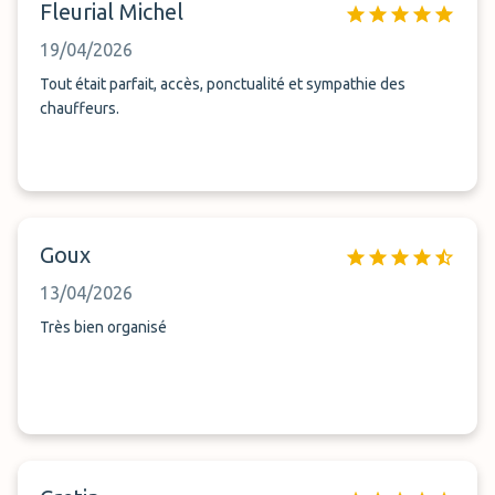
Fleurial Michel
19/04/2026
Tout était parfait, accès, ponctualité et sympathie des
chauffeurs.
Goux
13/04/2026
Très bien organisé