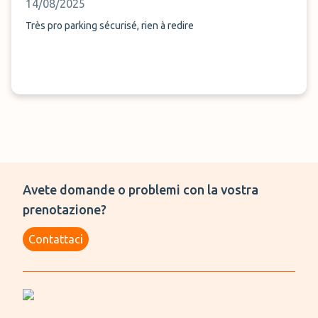
14/08/2025
Très pro parking sécurisé, rien à redire
Avete domande o problemi con la vostra
prenotazione?
Contattaci