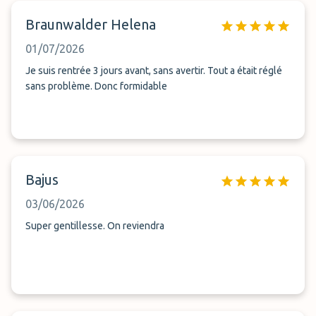
Braunwalder Helena
01/07/2026
Je suis rentrée 3 jours avant, sans avertir. Tout a était réglé
sans problème. Donc formidable
Bajus
03/06/2026
Super gentillesse. On reviendra