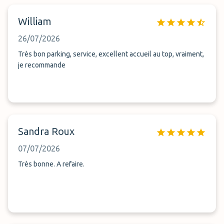
William
26/07/2026
Très bon parking, service, excellent accueil au top, vraiment,
je recommande
Sandra Roux
07/07/2026
Très bonne. A refaire.