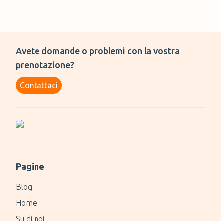
Avete domande o problemi con la vostra
prenotazione?
Contattaci
Pagine
Blog
Home
Su di noi