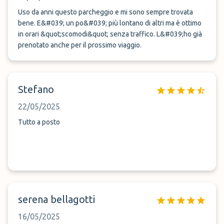
Uso da anni questo parcheggio e mi sono sempre trovata
bene. E&#039; un po&#039; più lontano di altri ma è ottimo
in orari &quot;scomodi&quot; senza traffico. L&#039;ho già
prenotato anche per il prossimo viaggio.
Stefano
22/05/2025
Tutto a posto
serena bellagotti
16/05/2025