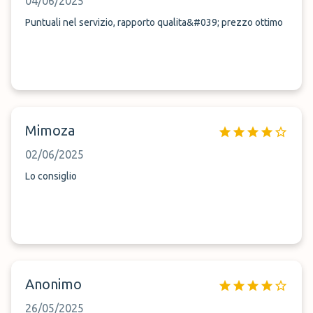
04/06/2025
Puntuali nel servizio, rapporto qualita&#039; prezzo ottimo
Mimoza
02/06/2025
Lo consiglio
Anonimo
26/05/2025