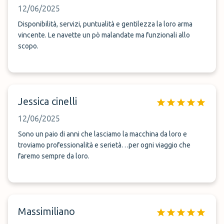
12/06/2025
Disponibilità, servizi, puntualità e gentilezza la loro arma
vincente. Le navette un pò malandate ma funzionali allo
scopo.
Jessica cinelli
12/06/2025
Sono un paio di anni che lasciamo la macchina da loro e
troviamo professionalità e serietà…per ogni viaggio che
faremo sempre da loro.
Massimiliano