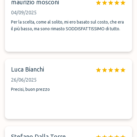
maurizio mosconi
04/09/2025
Per la scelta, come al solito, mi ero basato sul costo, che era
il più basso, ma sono rimasto SODDISFATTISSIMO di tutto.
Luca Bianchi
26/06/2025
Precisi, buon prezzo
Stefano Dalla Torre