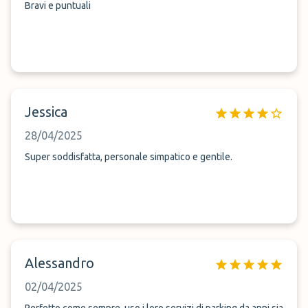
Bravi e puntuali
Jessica
28/04/2025
Super soddisfatta, personale simpatico e gentile.
Alessandro
02/04/2025