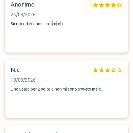
Anonimo
25/03/2026
Sicuro ed economico. 👍👍👍
N.c.
10/03/2026
L ho usato per 2 volte e non mi sono trovato male.