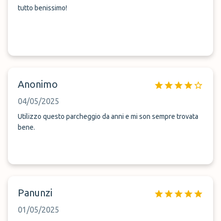
tutto benissimo!
Anonimo
04/05/2025
Utilizzo questo parcheggio da anni e mi son sempre trovata
bene.
Panunzi
01/05/2025