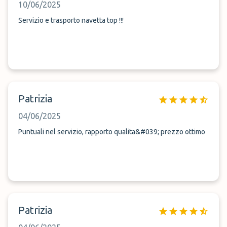
10/06/2025
Servizio e trasporto navetta top !!!
Patrizia
04/06/2025
Puntuali nel servizio, rapporto qualita&#039; prezzo ottimo
Patrizia