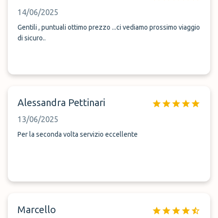
14/06/2025
Gentili , puntuali ottimo prezzo ...ci vediamo prossimo viaggio
di sicuro..
Alessandra Pettinari
13/06/2025
Per la seconda volta servizio eccellente
Marcello