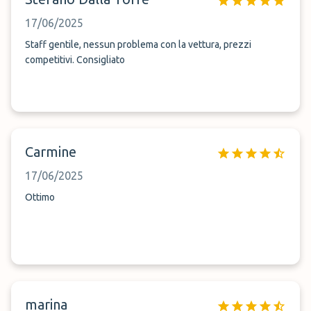
17/06/2025
Staff gentile, nessun problema con la vettura, prezzi
competitivi. Consigliato
Carmine
17/06/2025
Ottimo
marina