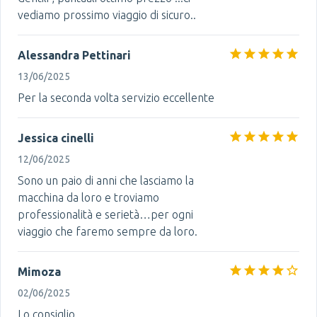
vediamo prossimo viaggio di sicuro..
Alessandra Pettinari
13/06/2025
Per la seconda volta servizio eccellente
Jessica cinelli
12/06/2025
Sono un paio di anni che lasciamo la
macchina da loro e troviamo
professionalità e serietà…per ogni
viaggio che faremo sempre da loro.
Mimoza
02/06/2025
Lo consiglio