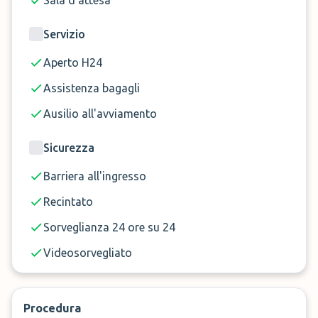
Sala d'attesa
Servizio
Aperto H24
Assistenza bagagli
Ausilio all'avviamento
Sicurezza
Barriera all'ingresso
Recintato
Sorveglianza 24 ore su 24
Videosorvegliato
Procedura