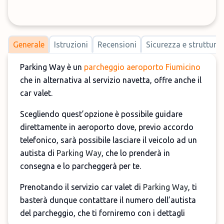
Generale
Istruzioni
Recensioni
Sicurezza e strutture
Parking Way è un
parcheggio aeroporto Fiumicino
che in alternativa al servizio navetta, offre anche il
car valet.
Scegliendo quest’opzione è possibile guidare
direttamente in aeroporto dove, previo accordo
telefonico, sarà possibile lasciare il veicolo ad un
autista di
Parking Way
, che lo prenderà in
consegna e lo parcheggerà per te.
Prenotando il servizio car valet di
Parking Way
, ti
basterà dunque contattare il numero dell’autista
del parcheggio, che ti forniremo con i dettagli