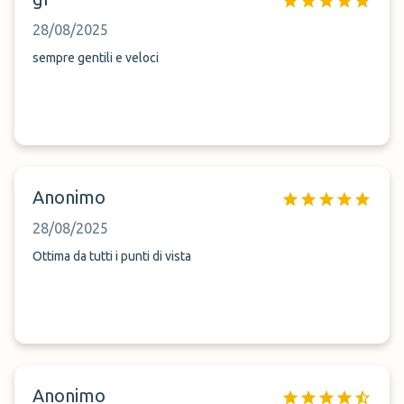
28/08/2025
sempre gentili e veloci
Anonimo
28/08/2025
Ottima da tutti i punti di vista
Anonimo