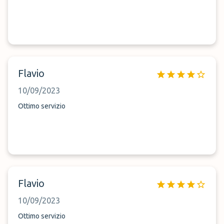
Flavio
10/09/2023
Ottimo servizio
Flavio
10/09/2023
Ottimo servizio