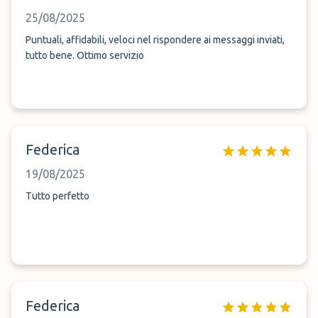
25/08/2025
Puntuali, affidabili, veloci nel rispondere ai messaggi inviati,
tutto bene. Ottimo servizio
Federica
19/08/2025
Tutto perfetto
Federica