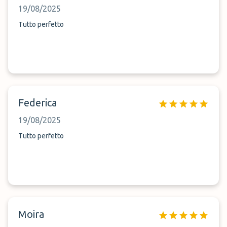
19/08/2025
Tutto perfetto
Federica
19/08/2025
Tutto perfetto
Moira