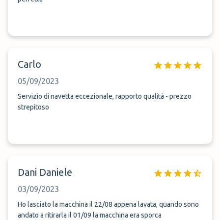
Carlo
05/09/2023
Servizio di navetta eccezionale, rapporto qualità - prezzo
strepitoso
Dani Daniele
03/09/2023
Ho lasciato la macchina il 22/08 appena lavata, quando sono
andato a ritirarla il 01/09 la macchina era sporca