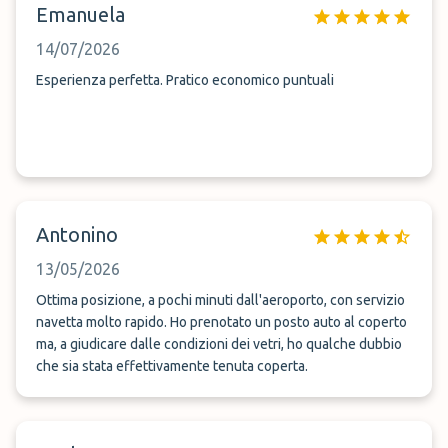
Emanuela
14/07/2026
Esperienza perfetta. Pratico economico puntuali
Antonino
13/05/2026
Ottima posizione, a pochi minuti dall'aeroporto, con servizio
navetta molto rapido. Ho prenotato un posto auto al coperto
ma, a giudicare dalle condizioni dei vetri, ho qualche dubbio
che sia stata effettivamente tenuta coperta.