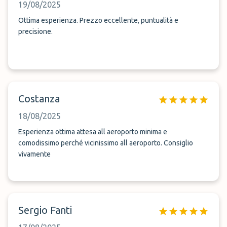
19/08/2025
Ottima esperienza. Prezzo eccellente, puntualità e
precisione.
Costanza
18/08/2025
Esperienza ottima attesa all aeroporto minima e
comodissimo perché vicinissimo all aeroporto. Consiglio
vivamente
Sergio Fanti