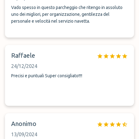
Vado spesso in questo parcheggio che ritengo in assoluto
uno dei migliori, per organizzazione, gentilezza del
personale e velocità nel servizio navetta.
Raffaele
24/12/2024
Precisi e puntuali Super consigliato!!!!
Anonimo
13/09/2024