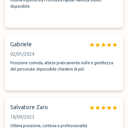
Ottima esperienza Procedura rapida. Navetta subito
disponibile.
Gabriele
02/01/2024
Posizione comoda, attese praticamente nulle e gentilezza
del personale: impossibile chiedere di più!
Salvatore Zaru
18/09/2023
Ottima posizione, cortesia e professionalità