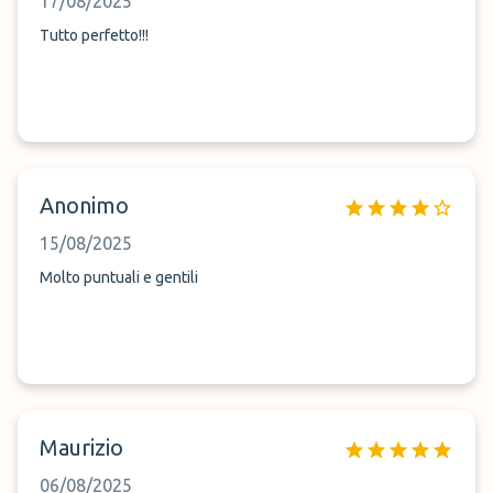
17/08/2025
Tutto perfetto!!!
Anonimo
15/08/2025
Molto puntuali e gentili
Maurizio
06/08/2025