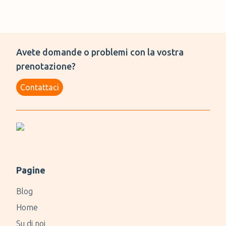
Avete domande o problemi con la vostra
prenotazione?
Contattaci
Pagine
Blog
Home
Su di noi