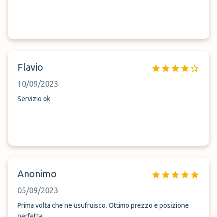
Flavio
10/09/2023
Servizio ok
Anonimo
05/09/2023
Prima volta che ne usufruisco. Ottimo prezzo e posizione
perfetta