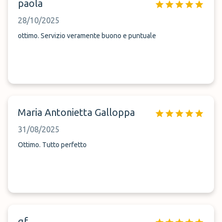
paola
28/10/2025
ottimo. Servizio veramente buono e puntuale
Maria Antonietta Galloppa
31/08/2025
Ottimo. Tutto perfetto
gf