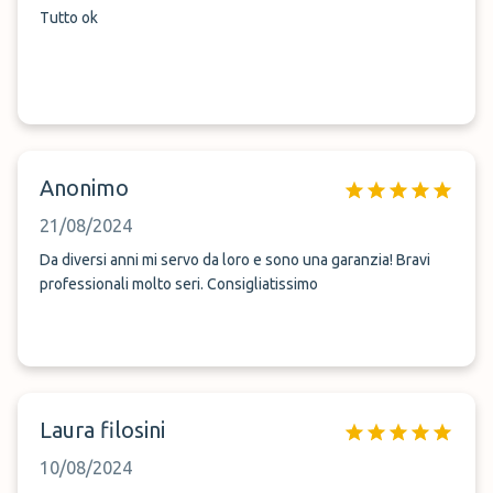
Tutto ok
Anonimo
21/08/2024
Da diversi anni mi servo da loro e sono una garanzia! Bravi
professionali molto seri. Consigliatissimo
Laura filosini
10/08/2024