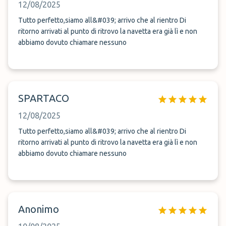
12/08/2025
Tutto perfetto,siamo all&#039; arrivo che al rientro Di
ritorno arrivati al punto di ritrovo la navetta era già lì e non
abbiamo dovuto chiamare nessuno
SPARTACO
12/08/2025
Tutto perfetto,siamo all&#039; arrivo che al rientro Di
ritorno arrivati al punto di ritrovo la navetta era già lì e non
abbiamo dovuto chiamare nessuno
Anonimo