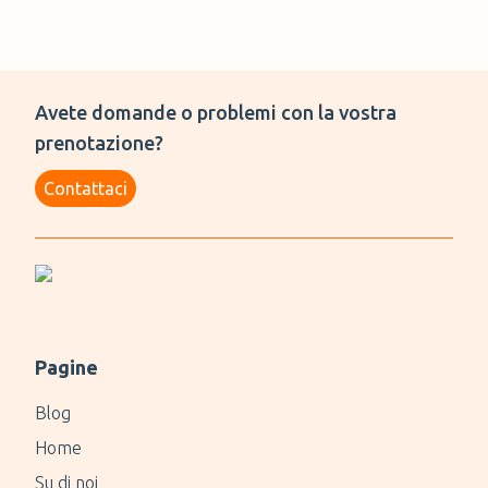
Avete domande o problemi con la vostra
prenotazione?
Contattaci
Pagine
Blog
Home
Su di noi