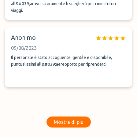
all&#039;arrivo sicuramente li sceglierò per i miei futuri
viaggi.
Anonimo
09/08/2023
Il personale è stato accogliente, gentile e disponibile,
puntualissimi all&#039;aereoporto per riprenderci.
Mostra di più