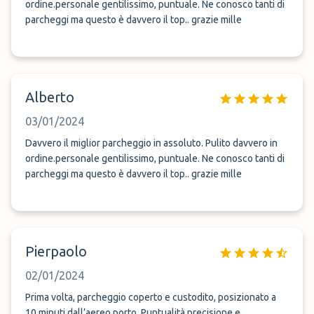
ordine.personale gentilissimo, puntuale. Ne conosco tanti di
parcheggi ma questo è davvero il top.. grazie mille
Alberto
03/01/2024
Davvero il miglior parcheggio in assoluto. Pulito davvero in
ordine.personale gentilissimo, puntuale. Ne conosco tanti di
parcheggi ma questo è davvero il top.. grazie mille
Pierpaolo
02/01/2024
Prima volta, parcheggio coperto e custodito, posizionato a
10 minuti dall’aereo porto. Puntualità precisione e