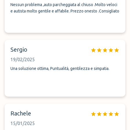
Nessun problema ,auto parcheggiata al chiuso .Molto veloci
e autista molto gentile e affabile. Prezzo onesto .Consigliato
Sergio
19/02/2025
Una soluzione ottima, Puntualità, gentilezza e simpatia.
Rachele
15/01/2025