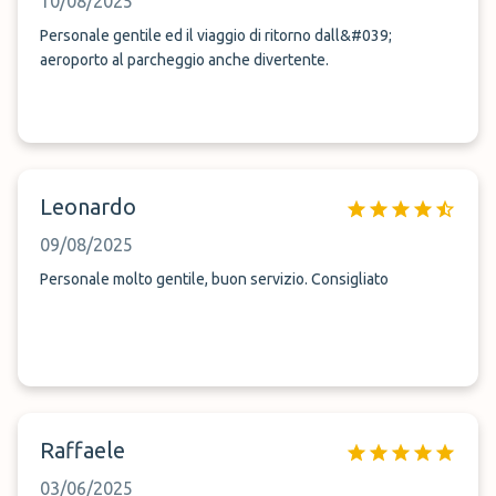
10/08/2025
Personale gentile ed il viaggio di ritorno dall&#039;
aeroporto al parcheggio anche divertente.
Leonardo
09/08/2025
Personale molto gentile, buon servizio. Consigliato
Raffaele
03/06/2025