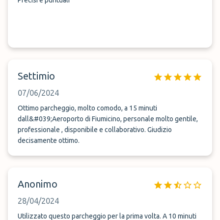
Precisi e puntuali
Settimio
07/06/2024
Ottimo parcheggio, molto comodo, a 15 minuti
dall&#039;Aeroporto di Fiumicino, personale molto gentile,
professionale , disponibile e collaborativo. Giudizio
decisamente ottimo.
Anonimo
28/04/2024
Utilizzato questo parcheggio per la prima volta. A 10 minuti