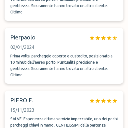
gentilezza. Sicuramente hanno trovato un altro cliente.
Ottimo
Pierpaolo
02/01/2024
Prima volta, parcheggio coperto e custodito, posizionato a
10 minuti dall’aereo porto. Puntualità precisione e
gentilezza. Sicuramente hanno trovato un altro cliente.
Ottimo
PIERO F.
15/11/2023
SALVE, Esperienza ottima servizio impeccabile, uno dei pochi
parcheggi chiavi in mano . GENTILISSIMI dalla partenza