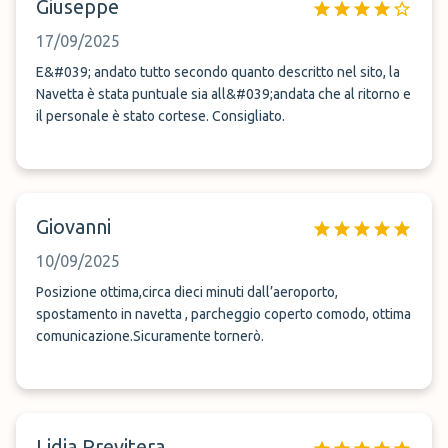
Giuseppe
17/09/2025
E&#039; andato tutto secondo quanto descritto nel sito, la
Navetta è stata puntuale sia all&#039;andata che al ritorno e
il personale è stato cortese. Consigliato.
Giovanni
10/09/2025
Posizione ottima,circa dieci minuti dall’aeroporto,
spostamento in navetta , parcheggio coperto comodo, ottima
comunicazione.Sicuramente tornerò.
Lidia Previtera