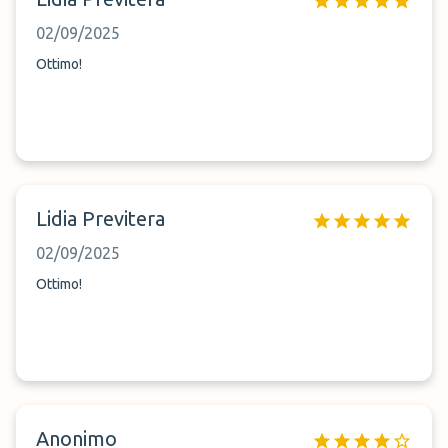
02/09/2025
Ottimo!
Lidia Previtera
02/09/2025
Ottimo!
Anonimo