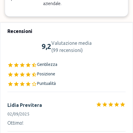
aziendale.
Recensioni
Valutazione media
9,2
(
99 recensioni
)
Gentilezza
Posizione
Puntualità
Lidia Previtera
02/09/2025
Ottimo!