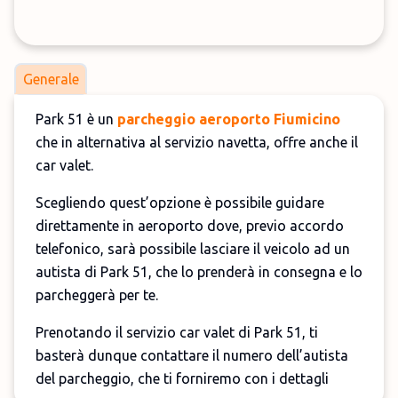
Generale
Park 51 è un
parcheggio aeroporto Fiumicino
che in alternativa al servizio navetta, offre anche il
car valet.
Scegliendo quest’opzione è possibile guidare
direttamente in aeroporto dove, previo accordo
telefonico, sarà possibile lasciare il veicolo ad un
autista di Park 51, che lo prenderà in consegna e lo
parcheggerà per te.
Prenotando il servizio car valet di Park 51, ti
basterà dunque contattare il numero dell’autista
del parcheggio, che ti forniremo con i dettagli