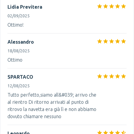
Lidia Previtera
02/09/2025
Ottimo!
Alessandro
18/08/2025
Ottimo
SPARTACO
12/08/2025
Tutto perfetto,siamo all&#039; arrivo che
al rientro Di ritorno arrivati al punto di
ritrovo la navetta era già lì e non abbiamo
dovuto chiamare nessuno
Leonardo