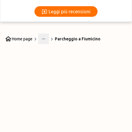
Leggi più recensioni
Leggi più recensioni
Home page
Parcheggio a Fiumicino
More