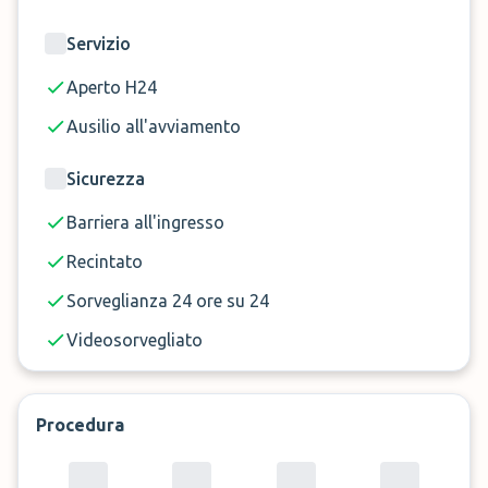
Servizio
Aperto H24
Ausilio all'avviamento
Sicurezza
Barriera all'ingresso
Recintato
Sorveglianza 24 ore su 24
Videosorvegliato
Procedura