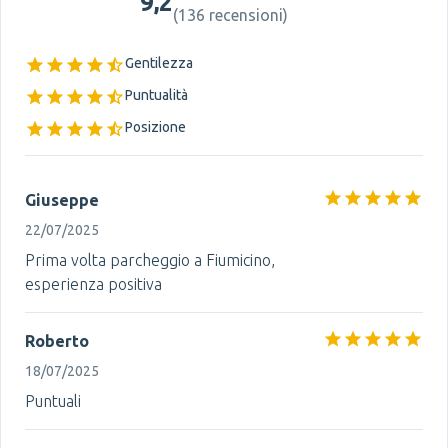
9,2
(
136 recensioni
)
Gentilezza
Puntualità
Posizione
Giuseppe
22/07/2025
Prima volta parcheggio a Fiumicino,
esperienza positiva
Roberto
18/07/2025
Puntuali