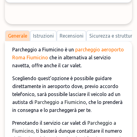
Generale
Istruzioni
Recensioni
Sicurezza e strutture
Parcheggio a Fiumicino è un
parcheggio aeroporto
Roma Fiumicino
che in alternativa al servizio
navetta, offre anche il car valet.
Scegliendo quest’opzione è possibile guidare
direttamente in aeroporto dove, previo accordo
telefonico, sarà possibile lasciare il veicolo ad un
autista di
Parcheggio a Fiumicino
, che lo prenderà
in consegna e lo parcheggerà per te.
Prenotando il servizio car valet di
Parcheggio a
Fiumicino
, ti basterà dunque contattare il numero