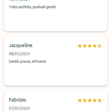
Tutto perfetto, puntuali gentili
Jacqueline
08/01/2024
Gentili, precisi, efficienti
Fabrizio
07/01/2024