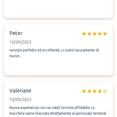
Peter
10/09/2023
servizio perfetto ed eccellente. Li userò sicuramente di
nuovo.
Valériane
10/09/2023
Nuova esperienza con car valet Servizio affidabile La
macchina viene rilasciata direttamente al personale terminal