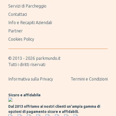
Servizi di Parcheggio
Contattaci
Info e Recapiti Aziendali
Partner
Cookies Policy
© 2013 -
2026
parkmundo.it
Tutti i diritti riservati
Informativa sulla Privacy
Termini e Condizioni
Sicuro e affidabile
Dal 2013 offriamo ai nostri clienti un'ampia gamma di
opzioni di pagamento sicure e affidabili.