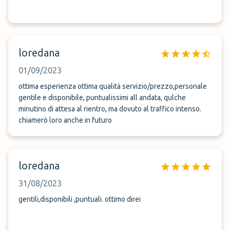
loredana
01/09/2023
ottima esperienza ottima qualità servizio/prezzo,personale
gentile e disponibile, puntualissimi all andata, qulche
minutino di attesa al rientro, ma dovuto al traffico intenso.
chiamerò loro anche in futuro
loredana
31/08/2023
gentili,disponibili ,puntuali. ottimo direi