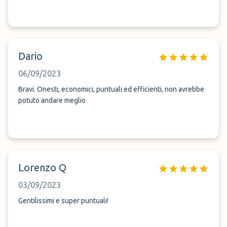
Dario
06/09/2023
Bravi. Onesti, economici, puntuali ed efficienti, non avrebbe
potuto andare meglio
Lorenzo Q
03/09/2023
Gentilissimi e super puntuali!