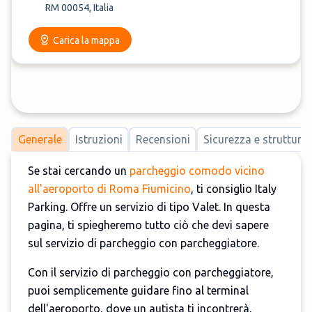
RM 00054, Italia
Carica la mappa
Generale
Istruzioni
Recensioni
Sicurezza e strutture
Se stai cercando un
parcheggio comodo vicino
all'aeroporto di Roma Fiumicino
, ti consiglio Italy
Parking. Offre un servizio di tipo Valet. In questa
pagina, ti spiegheremo tutto ciò che devi sapere
sul servizio di parcheggio con parcheggiatore.
Con il servizio di parcheggio con parcheggiatore,
puoi semplicemente guidare fino al terminal
dell'aeroporto, dove un autista ti incontrerà,