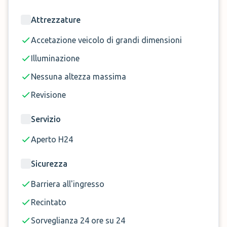
Attrezzature
Accetazione veicolo di grandi dimensioni
Illuminazione
Nessuna altezza massima
Revisione
Servizio
Aperto H24
Sicurezza
Barriera all'ingresso
Recintato
Sorveglianza 24 ore su 24