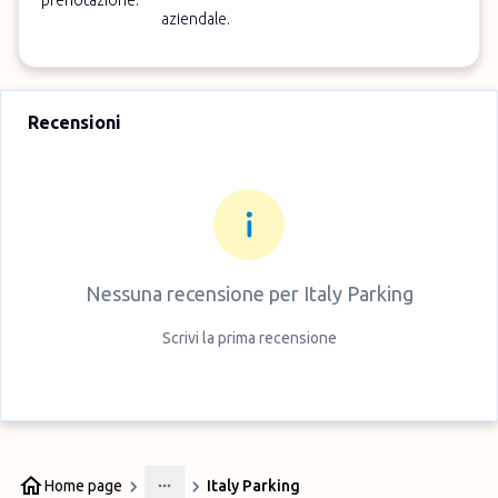
prenotazione.
aziendale.
Recensioni
Nessuna recensione per
Italy Parking
Scrivi la prima recensione
Home page
Italy Parking
More