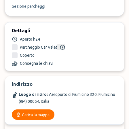
Sezione parcheggi
Dettagli
Aperto h24
Parcheggio Car Valet
Coperto
Consegna le chiavi
Indirizzo
Luogo di ritiro:
Aeroporto di Fiumicino 320, Fiumicino
(RM) 00054, Italia
Carica la mappa