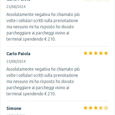
25/08/2024
Assolutamente negativa ho chiamato più
volte i cellulari scritti sulla prenotazione
ma nessuno mi ha risposto ho dovuto
parcheggiare ai parcheggi vivino ai
terminal spendendo € 210.
Carlo Paiola
25/08/2024
Assolutamente negativa ho chiamato più
volte i cellulari scritti sulla prenotazione
ma nessuno mi ha risposto ho dovuto
parcheggiare ai parcheggi vivino ai
terminal spendendo € 210.
Simone