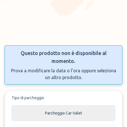
Questo prodotto non è disponibile al
momento.
Prova a modificare la data o l'ora oppure seleziona
un altro prodotto.
Tipo di parcheggio
Parcheggio Car Valet