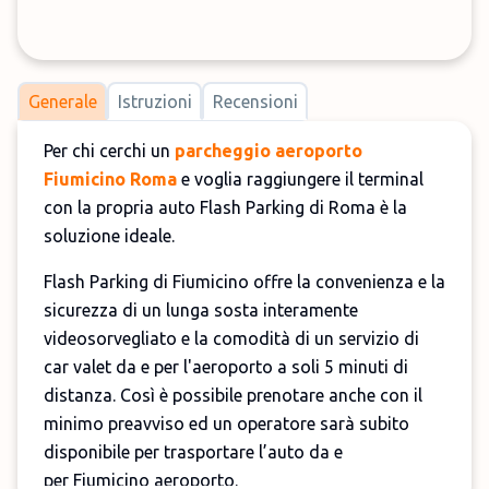
Generale
Istruzioni
Recensioni
Per chi cerchi un
parcheggio aeroporto
Fiumicino Roma
e voglia raggiungere il terminal
con la propria auto Flash Parking di Roma è la
soluzione ideale.
Flash Parking di Fiumicino offre la convenienza e la
sicurezza di un lunga sosta interamente
videosorvegliato e la comodità di un servizio di
car valet da e per l'aeroporto a soli 5 minuti di
distanza. Così è possibile prenotare anche con il
minimo preavviso ed un operatore sarà subito
disponibile per trasportare l’auto da e
per Fiumicino aeroporto.