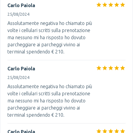
Carlo Paiola
25/08/2024
Assolutamente negativa ho chiamato più
volte i cellulari scritti sulla prenotazione
ma nessuno mi ha risposto ho dovuto
parcheggiare ai parcheggi vivino ai
terminal spendendo € 210.
Carlo Paiola
25/08/2024
Assolutamente negativa ho chiamato più
volte i cellulari scritti sulla prenotazione
ma nessuno mi ha risposto ho dovuto
parcheggiare ai parcheggi vivino ai
terminal spendendo € 210.
Carlo Paiola