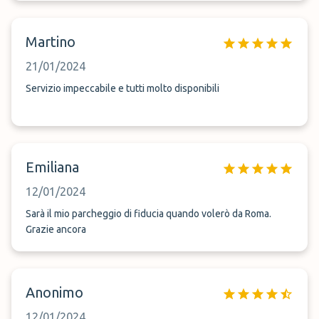
Martino
21/01/2024
Servizio impeccabile e tutti molto disponibili
Emiliana
12/01/2024
Sarà il mio parcheggio di fiducia quando volerò da Roma.
Grazie ancora
Anonimo
12/01/2024