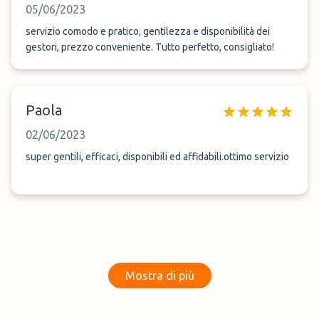
05/06/2023
servizio comodo e pratico, gentilezza e disponibilità dei
gestori, prezzo conveniente. Tutto perfetto, consigliato!
Paola
02/06/2023
super gentili, efficaci, disponibili ed affidabili.ottimo servizio
Mostra di più