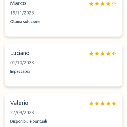
Marco
19/11/2023
Ottima soluzione
Luciano
01/10/2023
Impeccabili
Valerio
27/09/2023
Disponibili e puntuali