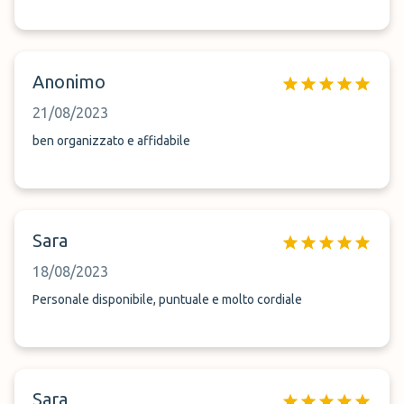
Anonimo
21/08/2023
ben organizzato e affidabile
Sara
18/08/2023
Personale disponibile, puntuale e molto cordiale
Sara