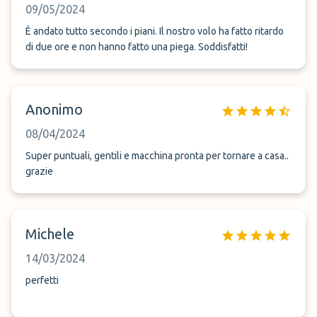
09/05/2024
È andato tutto secondo i piani. Il nostro volo ha fatto ritardo
di due ore e non hanno fatto una piega. Soddisfatti!
Anonimo
08/04/2024
Super puntuali, gentili e macchina pronta per tornare a casa..
grazie
Michele
14/03/2024
perfetti