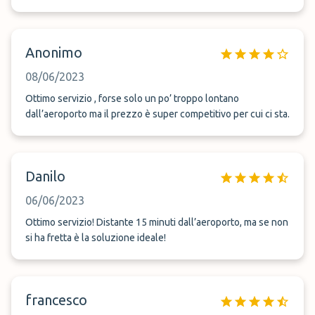
Anonimo
08/06/2023
Ottimo servizio , forse solo un po’ troppo lontano
dall’aeroporto ma il prezzo è super competitivo per cui ci sta.
Danilo
06/06/2023
Ottimo servizio! Distante 15 minuti dall’aeroporto, ma se non
si ha fretta è la soluzione ideale!
francesco