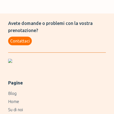
Avete domande o problemi con la vostra
prenotazione?
Contattaci
Pagine
Blog
Home
Su di noi