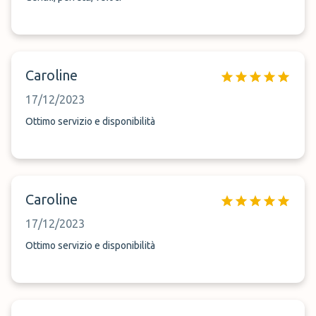
Caroline
17/12/2023
Ottimo servizio e disponibilità
Caroline
17/12/2023
Ottimo servizio e disponibilità