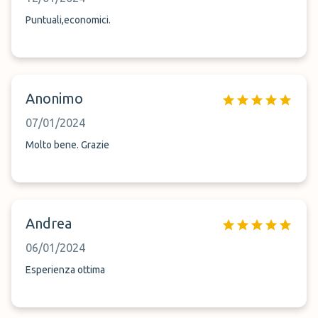
Puntuali,economici.
Anonimo
07/01/2024
Molto bene. Grazie
Andrea
06/01/2024
Esperienza ottima