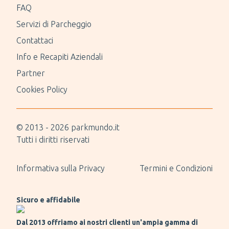
FAQ
Servizi di Parcheggio
Contattaci
Info e Recapiti Aziendali
Partner
Cookies Policy
© 2013 -
2026
parkmundo.it
Tutti i diritti riservati
Informativa sulla Privacy
Termini e Condizioni
Sicuro e affidabile
Dal 2013 offriamo ai nostri clienti un'ampia gamma di