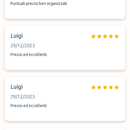
Puntuali precisi ben organizzati
Luigi
29/12/2023
Precisi ed eccellenti
Luigi
29/12/2023
Precisi ed eccellenti