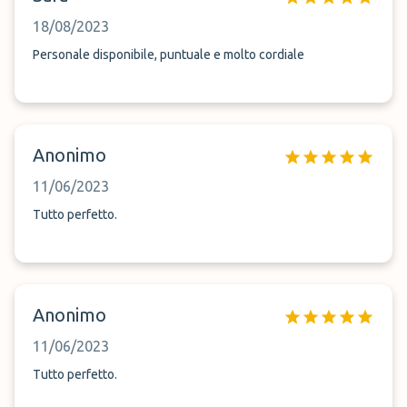
18/08/2023
Personale disponibile, puntuale e molto cordiale
Anonimo
11/06/2023
Tutto perfetto.
Anonimo
11/06/2023
Tutto perfetto.