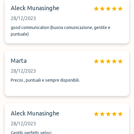
Aleck Munasinghe
28/12/2023
good communication (buona comunicazione, gentile e
puntuale)
Marta
28/12/2023
Precisi , puntuali e sempre disponibili.
Aleck Munasinghe
28/12/2023
Gentili, perfetti, veloci