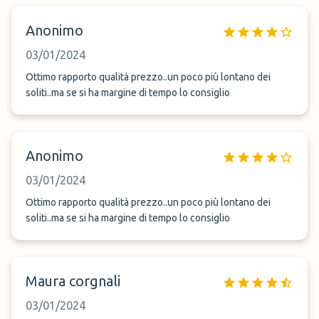
Anonimo
03/01/2024
Ottimo rapporto qualità prezzo..un poco più lontano dei
soliti..ma se si ha margine di tempo lo consiglio
Anonimo
03/01/2024
Ottimo rapporto qualità prezzo..un poco più lontano dei
soliti..ma se si ha margine di tempo lo consiglio
Maura corgnali
03/01/2024