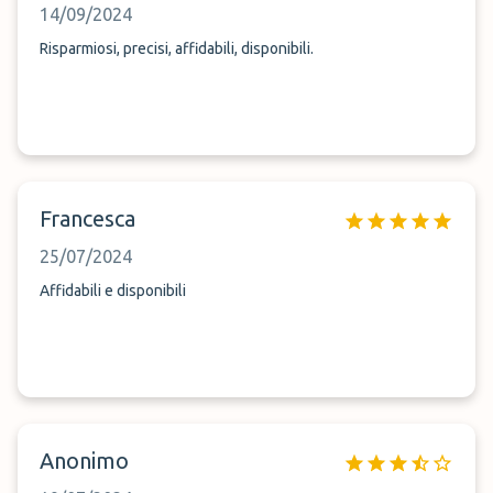
14/09/2024
Risparmiosi, precisi, affidabili, disponibili.
Francesca
25/07/2024
Affidabili e disponibili
Anonimo