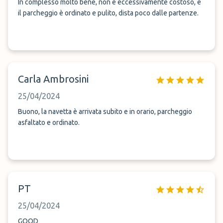
In complesso molto bene, non è eccessivamente costoso, e
il parcheggio è ordinato e pulito, dista poco dalle partenze.
Carla Ambrosini
25/04/2024
Buono, la navetta è arrivata subito e in orario, parcheggio
asfaltato e ordinato.
PT
25/04/2024
GOOD