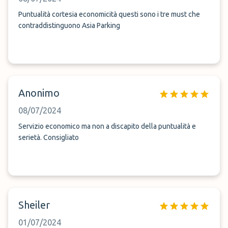
Puntualità cortesia economicità questi sono i tre must che
contraddistinguono Asia Parking
Anonimo
08/07/2024
Servizio economico ma non a discapito della puntualità e
serietà. Consigliato
Sheiler
01/07/2024