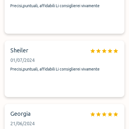
Precisi,puntuali, affidabili Li consiglierei vivamente
Sheiler
01/07/2024
Precisi,puntuali, affidabili Li consiglierei vivamente
Georgia
21/06/2024