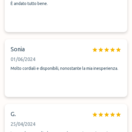
È andato tutto bene.
Sonia
01/06/2024
Molto cordiali e disponibili, nonostante la mia inesperienza.
G.
25/04/2024