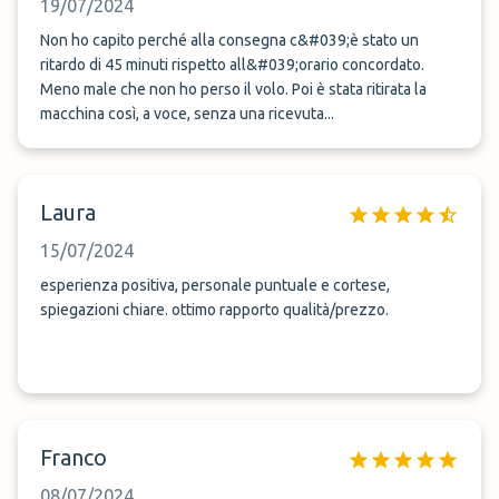
19/07/2024
Non ho capito perché alla consegna c&#039;è stato un
ritardo di 45 minuti rispetto all&#039;orario concordato.
Meno male che non ho perso il volo. Poi è stata ritirata la
macchina così, a voce, senza una ricevuta...
Laura
15/07/2024
esperienza positiva, personale puntuale e cortese,
spiegazioni chiare. ottimo rapporto qualità/prezzo.
Franco
08/07/2024