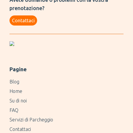
prenotazione?
Contattaci
Pagine
Blog
Home
Su di noi
FAQ
Servizi di Parcheggio
Contattaci