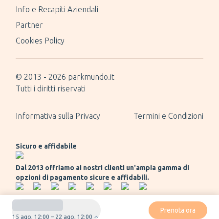
Info e Recapiti Aziendali
Partner
Cookies Policy
© 2013 -
2026
parkmundo.it
Tutti i diritti riservati
Informativa sulla Privacy
Termini e Condizioni
Sicuro e affidabile
Dal 2013 offriamo ai nostri clienti un'ampia gamma di
opzioni di pagamento sicure e affidabili.
Prenota ora
15 ago, 12:00 – 22 ago, 12:00