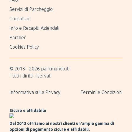
Servizi di Parcheggio
Contattaci
Info e Recapiti Aziendali
Partner
Cookies Policy
© 2013 -
2026
parkmundo.it
Tutti i diritti riservati
Informativa sulla Privacy
Termini e Condizioni
Sicuro e affidabile
Dal 2013 offriamo ai nostri clienti un'ampia gamma di
opzioni di pagamento sicure e affidabili.