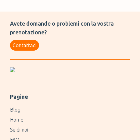
Avete domande o problemi con la vostra
prenotazione?
Contattaci
Pagine
Blog
Home
Su di noi
FAQ