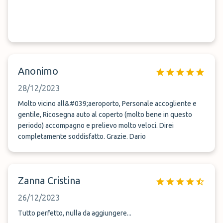
Anonimo
28/12/2023
Molto vicino all&#039;aeroporto, Personale accogliente e
gentile, Ricosegna auto al coperto (molto bene in questo
periodo) accompagno e prelievo molto veloci. Direi
completamente soddisfatto. Grazie. Dario
Zanna Cristina
26/12/2023
Tutto perfetto, nulla da aggiungere...