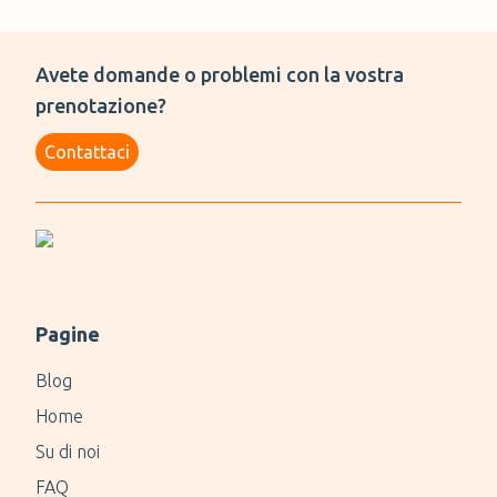
Avete domande o problemi con la vostra
prenotazione?
Contattaci
Pagine
Blog
Home
Su di noi
FAQ