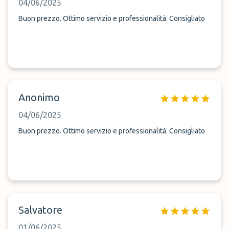
04/06/2025
Buon prezzo. Ottimo servizio e professionalità. Consigliato
Anonimo
04/06/2025
Buon prezzo. Ottimo servizio e professionalità. Consigliato
Salvatore
01/06/2025