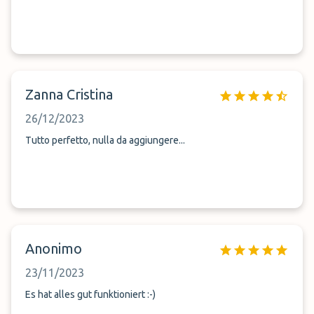
Zanna Cristina
26/12/2023
Tutto perfetto, nulla da aggiungere...
Anonimo
23/11/2023
Es hat alles gut funktioniert :-)