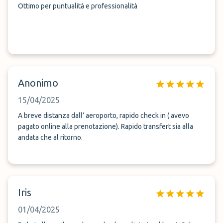
Ottimo per puntualità e professionalità
Anonimo
15/04/2025
A breve distanza dall’ aeroporto, rapido check in ( avevo
pagato online alla prenotazione). Rapido transfert sia alla
andata che al ritorno.
Iris
01/04/2025