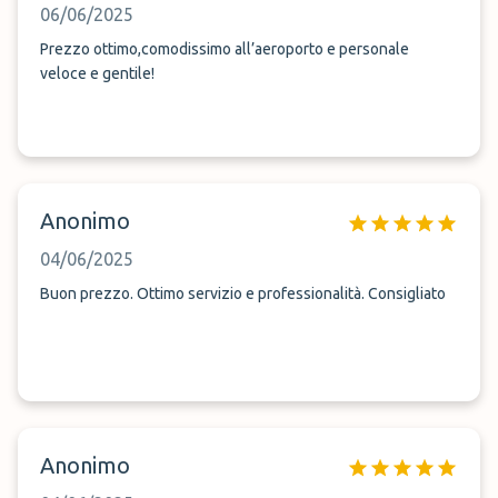
06/06/2025
Prezzo ottimo,comodissimo all’aeroporto e personale
veloce e gentile!
Anonimo
04/06/2025
Buon prezzo. Ottimo servizio e professionalità. Consigliato
Anonimo