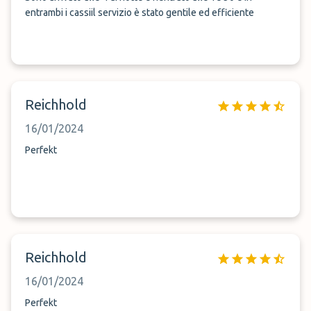
entrambi i cassiil servizio è stato gentile ed efficiente
Reichhold
16/01/2024
Perfekt
Reichhold
16/01/2024
Perfekt