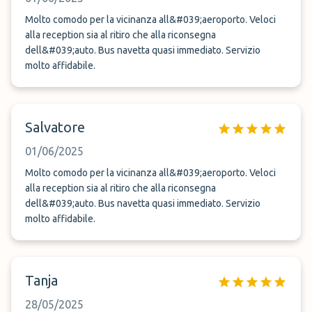
Molto comodo per la vicinanza all&#039;aeroporto. Veloci
alla reception sia al ritiro che alla riconsegna
dell&#039;auto. Bus navetta quasi immediato. Servizio
molto affidabile.
Salvatore
01/06/2025
Molto comodo per la vicinanza all&#039;aeroporto. Veloci
alla reception sia al ritiro che alla riconsegna
dell&#039;auto. Bus navetta quasi immediato. Servizio
molto affidabile.
Tanja
28/05/2025