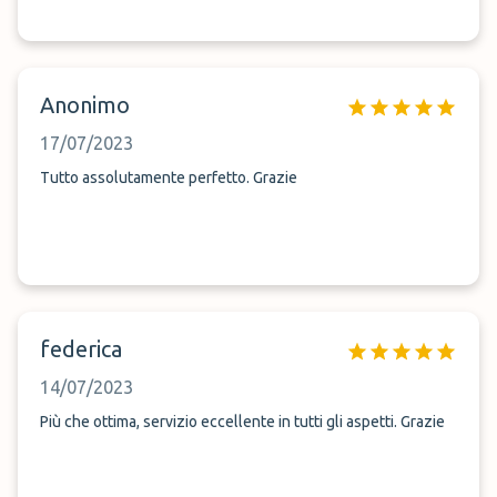
Anonimo
17/07/2023
Tutto assolutamente perfetto. Grazie
federica
14/07/2023
Più che ottima, servizio eccellente in tutti gli aspetti. Grazie