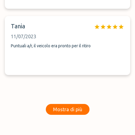
Tania
11/07/2023
Puntuali a/r, il veicolo era pronto per il ritiro
Mostra di più