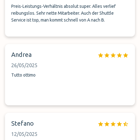
Preis-Leistungs-Verhältnis absolut super. Alles verlief
reibungslos. Sehr nette Mitarbeiter. Auch der Shuttle
Service ist top, man kommt schnell von A nach B.
Andrea
26/05/2025
Tutto ottimo
Stefano
12/05/2025