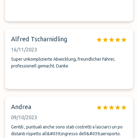
Alfred Tscharnidling
16/11/2023
Super unkomplizierte Abwicklung, freundlicher Fahrer,
professionell gemacht. Danke
Andrea
09/10/2023
Gentili , puntuali anche sono stati costretti a lasciarci un po
distanti rispetto all&#039;ingresso dell&#039;aeroporto.