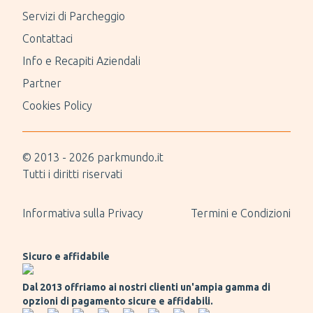
Servizi di Parcheggio
Contattaci
Info e Recapiti Aziendali
Partner
Cookies Policy
© 2013 -
2026
parkmundo.it
Tutti i diritti riservati
Informativa sulla Privacy
Termini e Condizioni
Sicuro e affidabile
Dal 2013 offriamo ai nostri clienti un'ampia gamma di
opzioni di pagamento sicure e affidabili.