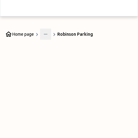
Home page
Robinson Parking
More