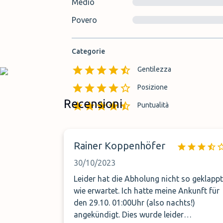
Medio
Povero
Categorie
Gentilezza
Posizione
Recensioni
Puntualità
Rainer Koppenhöfer
30/10/2023
Leider hat die Abholung nicht so geklappt
wie erwartet. Ich hatte meine Ankunft für
den 29.10. 01:00Uhr (also nachts!)
angekündigt. Dies wurde leider