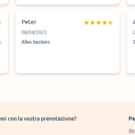
Peter
08/04/2023
.
Alles bestens
mi con la vostra prenotazione?
Pa
Bl