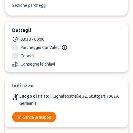
Sezione parcheggi
Dettagli
03:30 - 00:00
Parcheggio Car Valet
Coperto
Consegna le chiavi
Indirizzo
Luogo di ritiro:
Flughafenstraße 32, Stuttgart 70629,
Germania
Carica la mappa