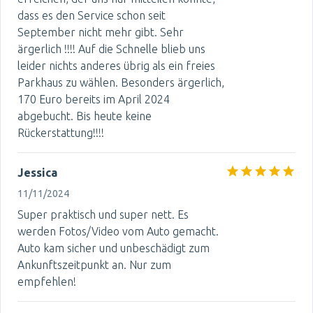
dass es den Service schon seit
September nicht mehr gibt. Sehr
ärgerlich !!!! Auf die Schnelle blieb uns
leider nichts anderes übrig als ein freies
Parkhaus zu wählen. Besonders ärgerlich,
170 Euro bereits im April 2024
abgebucht. Bis heute keine
Rückerstattung!!!!
Jessica
11/11/2024
Super praktisch und super nett. Es
werden Fotos/Video vom Auto gemacht.
Auto kam sicher und unbeschädigt zum
Ankunftszeitpunkt an. Nur zum
empfehlen!