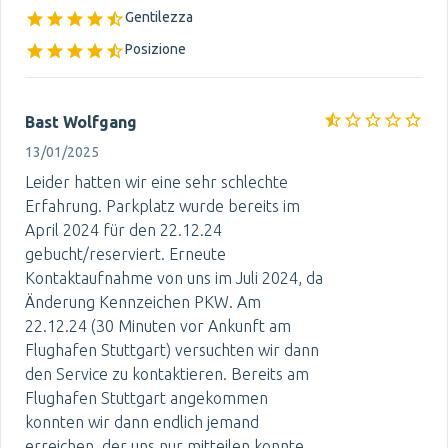
Gentilezza
Posizione
Bast Wolfgang
13/01/2025
Leider hatten wir eine sehr schlechte
Erfahrung. Parkplatz wurde bereits im
April 2024 für den 22.12.24
gebucht/reserviert. Erneute
Kontaktaufnahme von uns im Juli 2024, da
Änderung Kennzeichen PKW. Am
22.12.24 (30 Minuten vor Ankunft am
Flughafen Stuttgart) versuchten wir dann
den Service zu kontaktieren. Bereits am
Flughafen Stuttgart angekommen
konnten wir dann endlich jemand
erreichen, der uns nur mitteilen konnte,