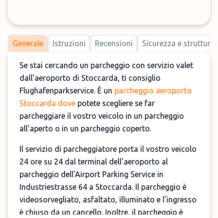
Generale
Istruzioni
Recensioni
Sicurezza e strutture
Se stai cercando un parcheggio con servizio valet
dall'aeroporto di Stoccarda, ti consiglio
Flughafenparkservice. È un
parcheggio aeroporto
Stoccarda dove
potete scegliere se far
parcheggiare il vostro veicolo in un parcheggio
all'aperto o in un parcheggio coperto.
Il servizio di parcheggiatore porta il vostro veicolo
24 ore su 24 dal terminal dell'aeroporto al
parcheggio dell'Airport Parking Service in
Industriestrasse 64 a Stoccarda. Il parcheggio è
videosorvegliato, asfaltato, illuminato e l'ingresso
è chiuso da un cancello. Inoltre, il parcheggio è