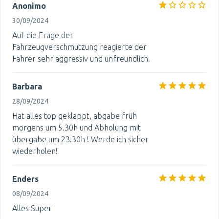
Anonimo
30/09/2024
Auf die Frage der
Fahrzeugverschmutzung reagierte der
Fahrer sehr aggressiv und unfreundlich.
Barbara
28/09/2024
Hat alles top geklappt, abgabe früh
morgens um 5.30h und Abholung mit
übergabe um 23.30h ! Werde ich sicher
wiederholen!
Enders
08/09/2024
Alles Super