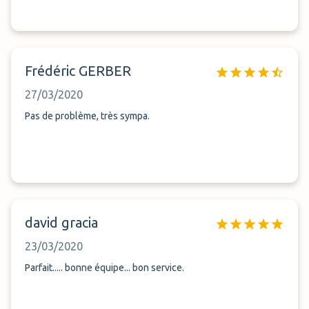
Frédéric GERBER
27/03/2020
Pas de problème, très sympa.
david gracia
23/03/2020
Parfait..... bonne équipe... bon service.