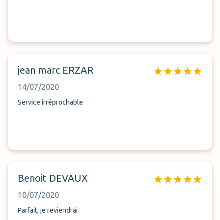
jean marc ERZAR
14/07/2020
Service irréprochable
Benoit DEVAUX
10/07/2020
Parfait, je reviendrai