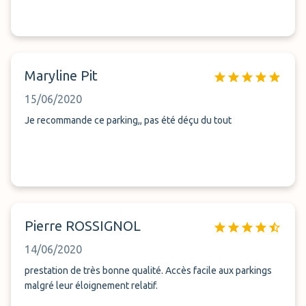
Maryline Pit
15/06/2020
Je recommande ce parking,, pas été déçu du tout
Pierre ROSSIGNOL
14/06/2020
prestation de très bonne qualité. Accès facile aux parkings
malgré leur éloignement relatif.