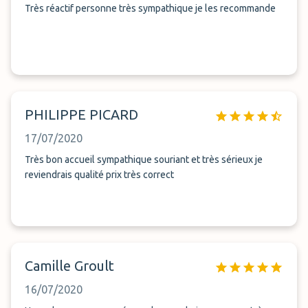
Très réactif personne très sympathique je les recommande
PHILIPPE PICARD
17/07/2020
Très bon accueil sympathique souriant et très sérieux je
reviendrais qualité prix très correct
Camille Groult
16/07/2020