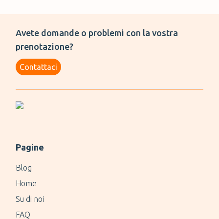
Avete domande o problemi con la vostra
prenotazione?
Contattaci
Pagine
Blog
Home
Su di noi
FAQ