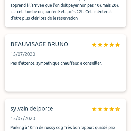
apprend à l’arrivée que l’on doit payer non pas 10€ mais 20€
car cela tombe un jour férié et après 22h. Cela mériterait
d’être plus clair lors de la réservation .
BEAUVISAGE BRUNO
15/07/2020
Pas d'attente, sympathique chauffeur, à conseiller.
sylvain delporte
15/07/2020
Parking à 10mn de roissy cdg Très bon rapport qualité prix