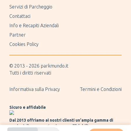
Servizi di Parcheggio
Contattaci
Info e Recapiti Aziendali
Partner
Cookies Policy
© 2013 -
2026
parkmundo.it
Tutti i diritti riservati
Informativa sulla Privacy
Termini e Condizioni
Sicuro e affidabile
Dal 2013 offriamo ai nostri clienti un'ampia gamma di
opzioni di pagamento sicure e affidabili.