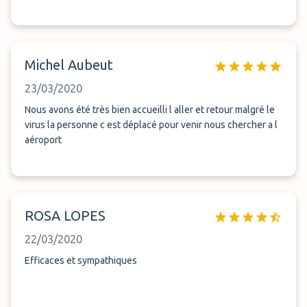
Michel Aubeut
23/03/2020
Nous avons été très bien accueilli l aller et retour malgré le
virus la personne c est déplacé pour venir nous chercher a l
aéroport
ROSA LOPES
22/03/2020
Efficaces et sympathiques