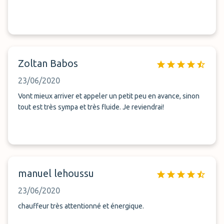
Zoltan Babos
23/06/2020
Vont mieux arriver et appeler un petit peu en avance, sinon
tout est très sympa et très fluide. Je reviendrai!
manuel lehoussu
23/06/2020
chauffeur très attentionné et énergique.