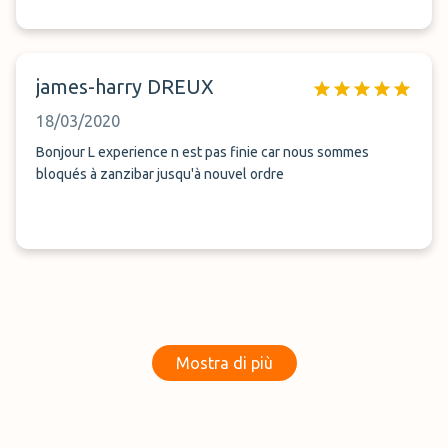
james-harry DREUX
18/03/2020
Bonjour L experience n est pas finie car nous sommes
bloqués à zanzibar jusqu'à nouvel ordre
Mostra di più