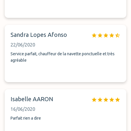
Sandra Lopes Afonso
22/06/2020
Service parfait, chauffeur de la navette ponctuelle et très
agréable
Isabelle AARON
16/06/2020
Parfait rien a dire