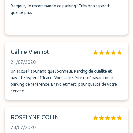
Bonjour, Je recommande ce parking ! Très bon rapport
qualité prix.
Céline Viennot
21/07/2020
Un accueil souriant, quel bonheur. Parking de qualité et
navette hyper efficace. Vous allez être dorénavant mon
parking de référence. Bravo et merci pour qualité de votre
service
ROSELYNE COLIN
20/07/2020