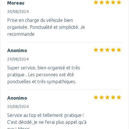
Moreau
30/08/2024
Prise en charge du véhicule bien
organisée. Ponctualité et simplicité. Je
recommande
Anonimo
29/08/2024
Super service, bien organisé et très
pratique . Les personnes ont été
ponctuelles et très sympathiques.
Anonimo
20/08/2024
Service au top et tellement pratique !
C’est décidé, je ne ferai plus appel qu’à