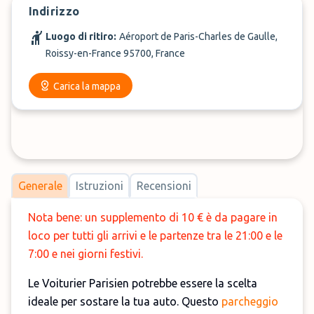
Indirizzo
Luogo di ritiro:
Aéroport de Paris-Charles de Gaulle,
Roissy-en-France 95700, France
Carica la mappa
Generale
Istruzioni
Recensioni
Nota bene: un supplemento di 10 € è da pagare in
loco per tutti gli arrivi e le partenze tra le 21:00 e le
7:00 e nei giorni festivi.
Le Voiturier Parisien potrebbe essere la scelta
ideale per sostare la tua auto. Questo
parcheggio