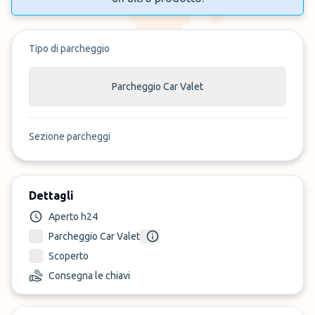
Tipo di parcheggio
Parcheggio Car Valet
Sezione parcheggi
Dettagli
Aperto h24
Parcheggio Car Valet
Scoperto
Consegna le chiavi