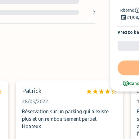
1
Ritorno
2
21/08
Prezzo b
Canc
Patrick
28/05/2022
Réservation sur un parking qui n'existe
plus et un remboursement partiel.
Honteux