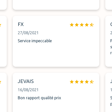
FX
27/08/2021
Service impeccable
JEVAIS
16/08/2021
Bon rapport qualité prix