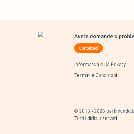
Avete domande o proble
Contattaci
Informativa sulla Privacy
Termini e Condizioni
© 2013 -
2026
parkmundo.i
Tutti i diritti riservati