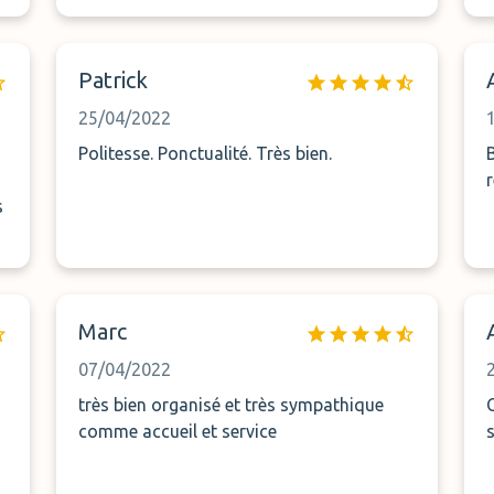
Patrick
25/04/2022
Politesse. Ponctualité. Très bien.
s
Marc
07/04/2022
très bien organisé et très sympathique
comme accueil et service
s