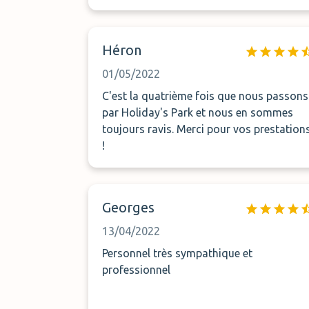
Héron
01/05/2022
C'est la quatrième fois que nous passons
par Holiday's Park et nous en sommes
toujours ravis. Merci pour vos prestation
!
Georges
13/04/2022
Personnel très sympathique et
professionnel