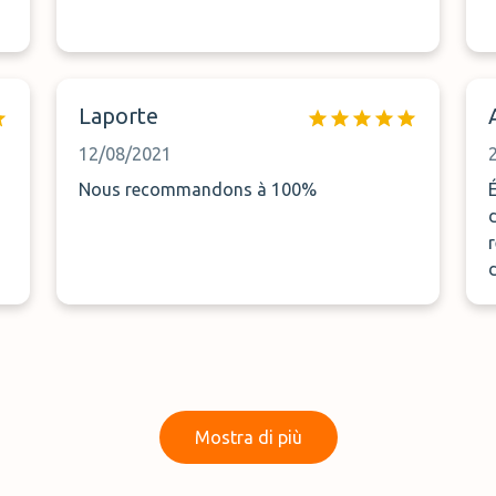
Laporte
12/08/2021
Nous recommandons à 100%
Mostra di più