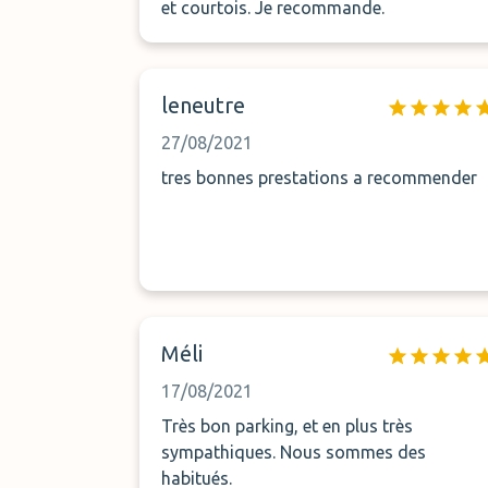
et courtois. Je recommande.
leneutre
27/08/2021
tres bonnes prestations a recommender
Méli
17/08/2021
Très bon parking, et en plus très
sympathiques. Nous sommes des
habitués.