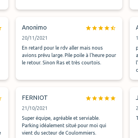
Anonimo
20/11/2021
En retard pour le rdv aller mais nous
avions prévu large. Pile poile à l'heure pour
le retour. Sinon Ras et très courtois.
FERNIOT
21/10/2021
Super équipe, agréable et serviable.
Parking idéalement situé pour moi qui
e
vient du secteur de Coulommiers.