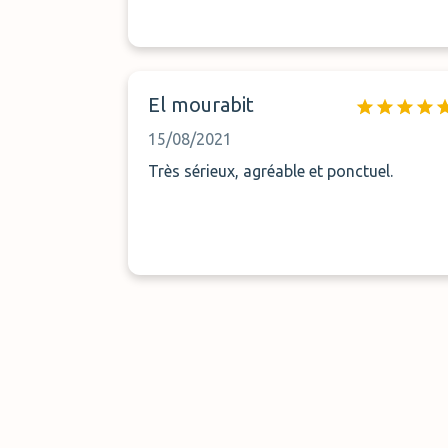
El mourabit
15/08/2021
Très sérieux, agréable et ponctuel.