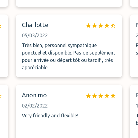
Charlotte
05/03/2022
Très bien, personnel sympathique
ponctuel et disponible. Pas de supplément
pour arrivée ou départ tôt ou tardif , très
appréciable.
Anonimo
02/02/2022
Very friendly and flexible!