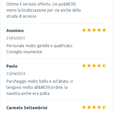
Ottimo il servizio offerto. Un po&#039;
meno la localizzazione per via anche della
strada di accesso
Anonimo
27/05/2025
Personale molto gentile e qualificato.
Consiglio vivamente.
Paolo
25/04/2024
Parcheggio molto bello e asfaltato, ci
tengono molto all&#039;ordine, la
navetta anche era pulita
Carmelo Settembrini