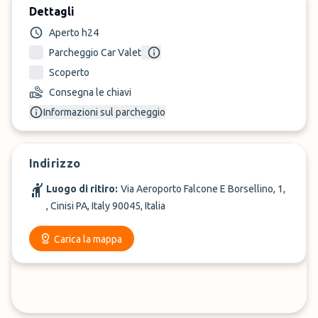
Dettagli
Aperto h24
Parcheggio Car Valet
Scoperto
Consegna le chiavi
Informazioni sul parcheggio
Indirizzo
Luogo di ritiro:
Via Aeroporto Falcone E Borsellino, 1,
, Cinisi PA, Italy 90045, Italia
Carica la mappa