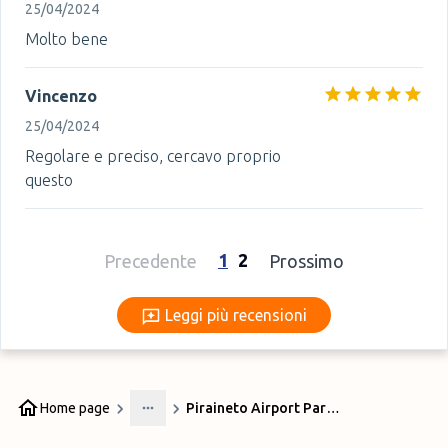
25/04/2024
Molto bene
Vincenzo
25/04/2024
Regolare e preciso, cercavo proprio
questo
1
2
Precedente
Prossimo
Leggi più recensioni
Leggi più recensioni
Home page
Piraineto Airport Parking
More