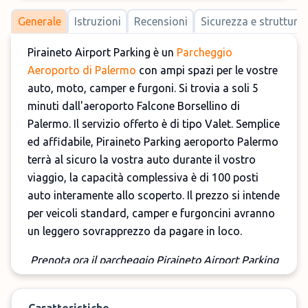
Generale
Istruzioni
Recensioni
Sicurezza e strutture
Piraineto Airport Parking è un
Parcheggio
Aeroporto di Palermo
con ampi spazi per le vostre
auto, moto, camper e furgoni. Si trovia a soli 5
minuti dall'aeroporto Falcone Borsellino di
Palermo. Il servizio offerto è di tipo Valet. Semplice
ed affidabile, Piraineto Parking aeroporto Palermo
terrà al sicuro la vostra auto durante il vostro
viaggio, la capacità complessiva è di 100 posti
auto interamente allo scoperto. Il prezzo si intende
per veicoli standard, camper e furgoncini avranno
un leggero sovrapprezzo da pagare in loco.
Prenota ora il parcheggio Piraineto Airport Parking
Valet!