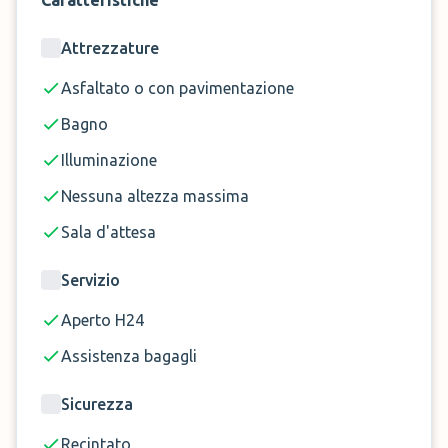
Caratteristiche
Attrezzature
Asfaltato o con pavimentazione
Bagno
Illuminazione
Nessuna altezza massima
Sala d'attesa
Servizio
Aperto H24
Assistenza bagagli
Sicurezza
Recintato