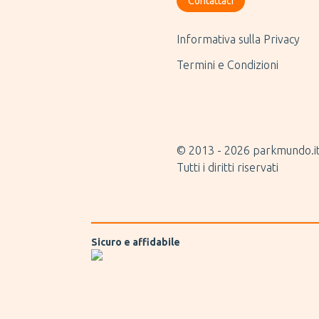
Contattaci
Informativa sulla Privacy
Termini e Condizioni
© 2013 -
2026
parkmundo.i
Tutti i diritti riservati
Sicuro e affidabile