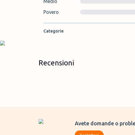
Medio
Povero
Categorie
Recensioni
Avete domande o proble