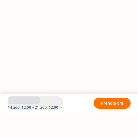
Prenota ora
14 ago, 12:00 – 21 ago, 12:00