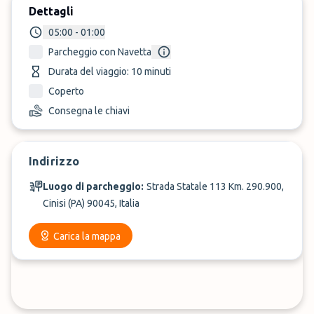
Dettagli
05:00 - 01:00
Parcheggio con Navetta
Durata del viaggio: 10 minuti
Coperto
Consegna le chiavi
Indirizzo
Luogo di parcheggio:
Strada Statale 113 Km. 290.900,
Cinisi (PA) 90045, Italia
Carica la mappa