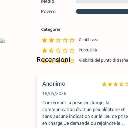
Medio
Povero
Categorie
Gentilezza
Puntualità
Recensioni
Visibilità del punto di trasf
Anonimo
18/05/2026
Concernant la prise en charge, la
communication était un peu aléatoire et
sans aucune indication sur le lieu de prise
en charge. Je demande ou rejoindre le