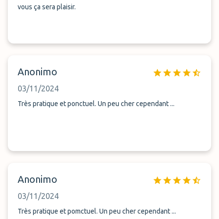
vous ça sera plaisir.
Anonimo
03/11/2024
Très pratique et ponctuel. Un peu cher cependant ...
Anonimo
03/11/2024
Très pratique et pomctuel. Un peu cher cependant ...