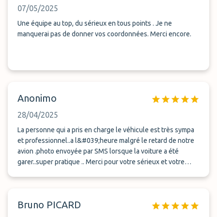
07/05/2025
Une équipe au top, du sérieux en tous points . Je ne
manquerai pas de donner vos coordonnées. Merci encore.
Anonimo
28/04/2025
La personne qui a pris en charge le véhicule est très sympa
et professionnel..a l&#039;heure malgré le retard de notre
avion .photo envoyée par SMS lorsque la voiture a été
garer..super pratique .. Merci pour votre sérieux et votre
professionnalisme.
Bruno PICARD