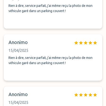
Rien à dire, service parfait, j’ai même reçu la photo de mon
véhicule garé dans un parking couvert !
Anonimo
15/04/2025
Rien à dire, service parfait, j’ai même reçu la photo de mon
véhicule garé dans un parking couvert !
Anonimo
15/04/2025