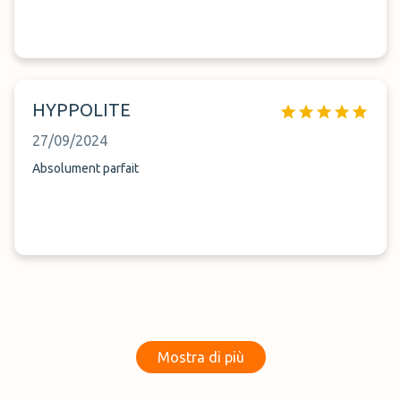
HYPPOLITE
27/09/2024
Absolument parfait
Mostra di più