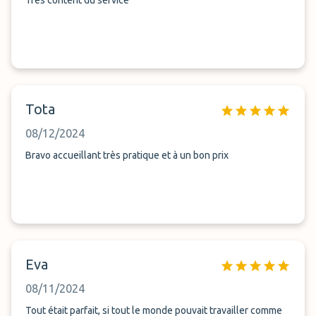
Très content du service
Tota
08/12/2024
Bravo accueillant très pratique et à un bon prix
Eva
08/11/2024
Tout était parfait, si tout le monde pouvait travailler comme