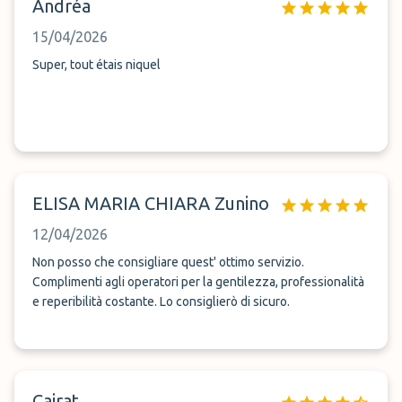
Andréa
15/04/2026
Super, tout étais niquel
ELISA MARIA CHIARA Zunino
12/04/2026
Non posso che consigliare quest' ottimo servizio.
Complimenti agli operatori per la gentilezza, professionalità
e reperibilità costante. Lo consiglierò di sicuro.
Cairat