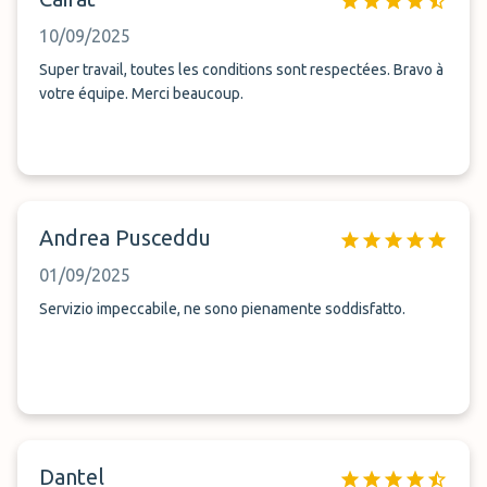
10/09/2025
Super travail, toutes les conditions sont respectées. Bravo à
votre équipe. Merci beaucoup.
Andrea Pusceddu
01/09/2025
Servizio impeccabile, ne sono pienamente soddisfatto.
Dantel