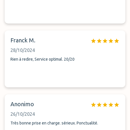
Franck M.
28/10/2024
Rien à redire, Service optimal. 20/20
Anonimo
26/10/2024
Très bonne prise en charge. sérieux. Ponctualité.