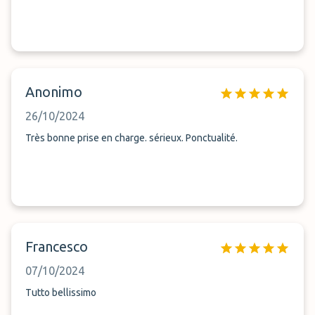
Anonimo
26/10/2024
Très bonne prise en charge. sérieux. Ponctualité.
Francesco
07/10/2024
Tutto bellissimo