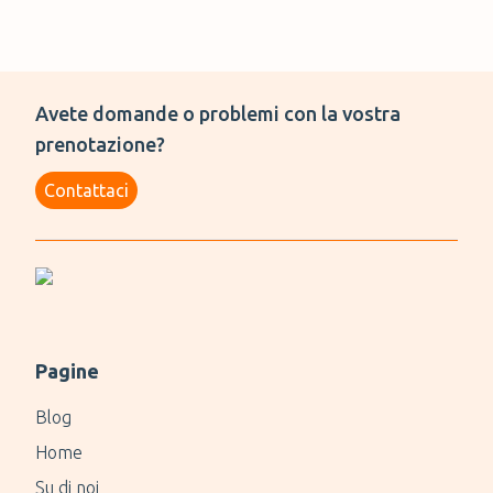
Avete domande o problemi con la vostra
prenotazione?
Contattaci
Pagine
Blog
Home
Su di noi