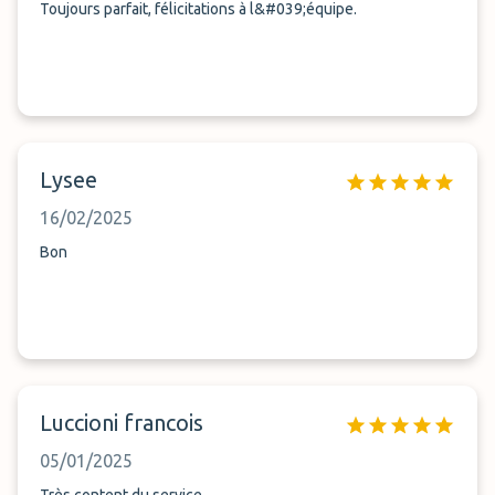
Toujours parfait, félicitations à l&#039;équipe.
Lysee
16/02/2025
Bon
Luccioni francois
05/01/2025