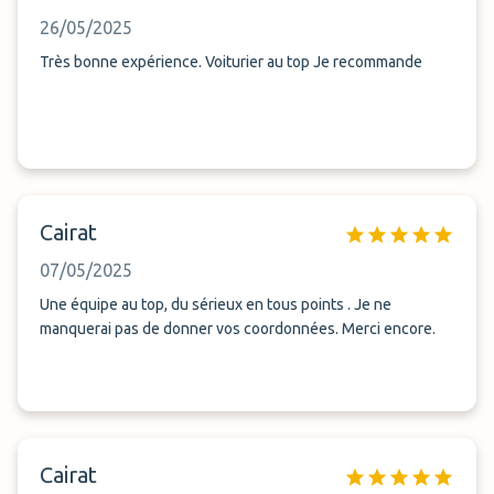
26/05/2025
Très bonne expérience. Voiturier au top Je recommande
Cairat
07/05/2025
Une équipe au top, du sérieux en tous points . Je ne
manquerai pas de donner vos coordonnées. Merci encore.
Cairat