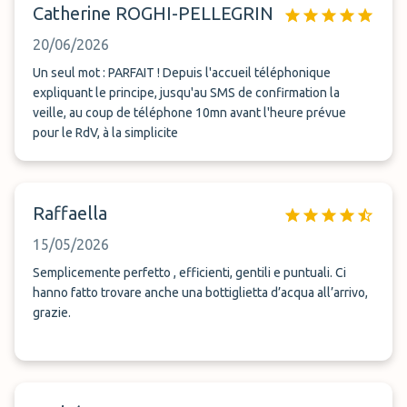
Catherine ROGHI-PELLEGRIN
20/06/2026
Un seul mot : PARFAIT ! Depuis l'accueil téléphonique
expliquant le principe, jusqu'au SMS de confirmation la
veille, au coup de téléphone 10mn avant l'heure prévue
pour le RdV, à la simplicite
Raffaella
15/05/2026
Semplicemente perfetto , efficienti, gentili e puntuali. Ci
hanno fatto trovare anche una bottiglietta d’acqua all’arrivo,
grazie.