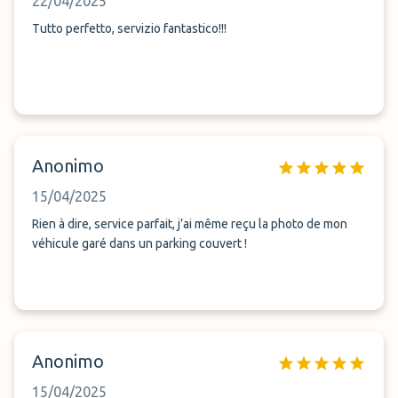
22/04/2025
Tutto perfetto, servizio fantastico!!!
Anonimo
15/04/2025
Rien à dire, service parfait, j’ai même reçu la photo de mon
véhicule garé dans un parking couvert !
Anonimo
15/04/2025