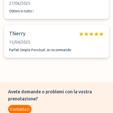
27/06/2025
Ottimo in tutto !
Thierry
15/04/2025
Parfait Simple Ponctuel Je recommande
Avete domande o problemi con la vostra
prenotazione?
Contattaci