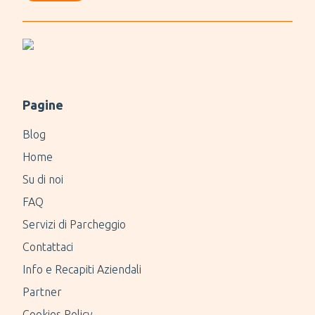
Pagine
Blog
Home
Su di noi
FAQ
Servizi di Parcheggio
Contattaci
Info e Recapiti Aziendali
Partner
Cookies Policy