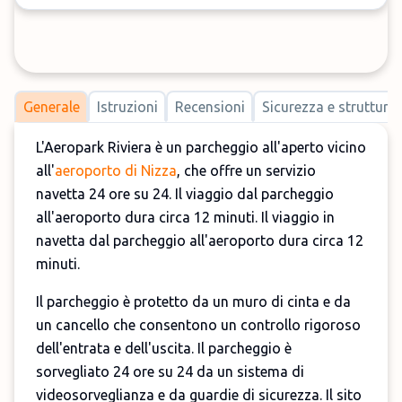
Generale
Istruzioni
Recensioni
Sicurezza e strutture
L'Aeropark Riviera è un parcheggio all'aperto vicino
all'
aeroporto di Nizza
, che offre un servizio
navetta 24 ore su 24. Il viaggio dal parcheggio
all'aeroporto dura circa 12 minuti. Il viaggio in
navetta dal parcheggio all'aeroporto dura circa 12
minuti.
Il parcheggio è protetto da un muro di cinta e da
un cancello che consentono un controllo rigoroso
dell'entrata e dell'uscita. Il parcheggio è
sorvegliato 24 ore su 24 da un sistema di
videosorveglianza e da guardie di sicurezza. Il sito