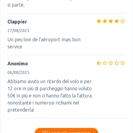
si parte.
Clappier
27/08/2025
Un peu loin de l’aéroport mais bon
service
Anonimo
06/08/2025
Abbiamo avuto un ritardo del volo e per
12 ore in più di parcheggio hanno voluto
50€ in più e non ci hanno fatto la fattura
nonostante i numerosi richiami nel
pretenderla!
Leggi più recensioni