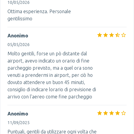
10/05/2026
Ottima esperienza. Personale
gentilissimo
Anonimo
05/05/2026
Molto gentili, forse un pò distante dal
airport, avevo indicato un orario di fine
parcheggio previsto, ma a quel ora sono
venuti a prendermi in airport, per ciò ho
dovuto attendere un buon 45 minuti,
consiglio di indicare lorario di previsione di
arrivo con l'aereo come fine parcheggio
Anonimo
11/09/2025
Puntuali, gentili da utilizzare ogni volta che