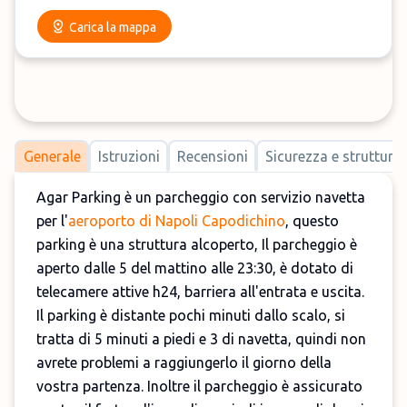
Carica la mappa
Generale
Istruzioni
Recensioni
Sicurezza e strutture
Agar Parking è un parcheggio con servizio navetta
per l'
aeroporto di Napoli Capodichino
, questo
parking è una struttura alcoperto, Il parcheggio è
aperto dalle 5 del mattino alle 23:30, è dotato di
telecamere attive h24, barriera all'entrata e uscita.
Il parking è distante pochi minuti dallo scalo, si
tratta di 5 minuti a piedi e 3 di navetta, quindi non
avrete problemi a raggiungerlo il giorno della
vostra partenza. Inoltre il parcheggio è assicurato