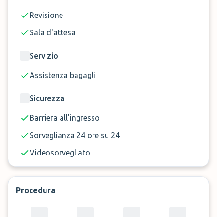
Revisione
Sala d'attesa
Servizio
Assistenza bagagli
Sicurezza
Barriera all'ingresso
Sorveglianza 24 ore su 24
Videosorvegliato
Procedura