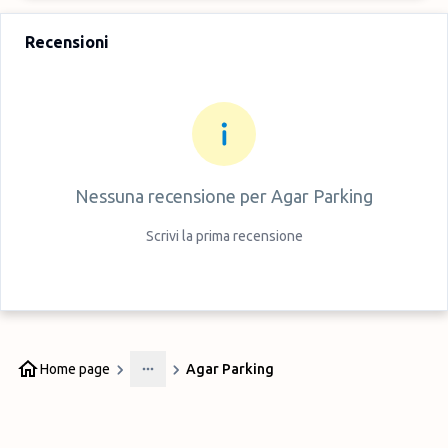
Recensioni
Nessuna recensione per
Agar Parking
Scrivi la prima recensione
Home page
Agar Parking
More