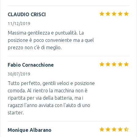
CLAUDIO CRISCI
11/12/2019
Massima gentilezza e puntualità. La
posizione è poco conveniente ma a quel
prezzo non c'è di meglio.
Fabio Cornacchione
30/07/2019
Tutto perfetto, gentili veloci e posizione
comoda. Al rientro la macchina non è
ripartita per via della batteria, ma i
ragazzi l'anno avviata con l'aiuto di uno
starter.
Monique Albarano