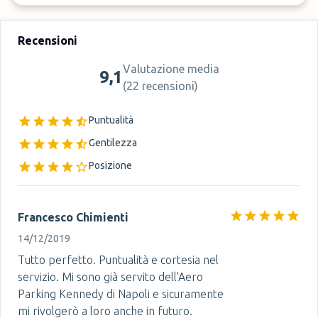
Recensioni
Valutazione media
9,1
(
22 recensioni
)
Puntualità
Gentilezza
Posizione
Francesco Chimienti
14/12/2019
Tutto perfetto. Puntualità e cortesia nel
servizio. Mi sono già servito dell'Aero
Parking Kennedy di Napoli e sicuramente
mi rivolgerò a loro anche in futuro.