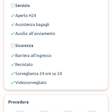
Servizio
Aperto H24
Assistenza bagagli
Ausilio all'avviamento
Sicurezza
Barriera all'ingresso
Recintato
Sorveglianza 24 ore su 24
Videosorvegliato
Procedura