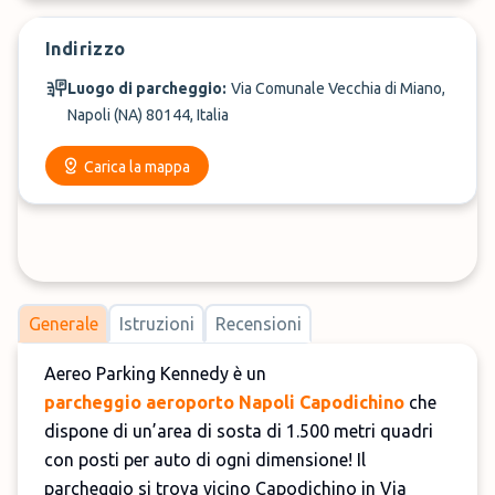
Indirizzo
Luogo di parcheggio:
Via Comunale Vecchia di Miano,
Napoli (NA) 80144, Italia
Carica la mappa
Generale
Istruzioni
Recensioni
Aereo Parking Kennedy è un
parcheggio aeroporto Napoli Capodichino
che
dispone di un’area di sosta di 1.500 metri quadri
con posti per auto di ogni dimensione! Il
parcheggio si trova vicino Capodichino in Via