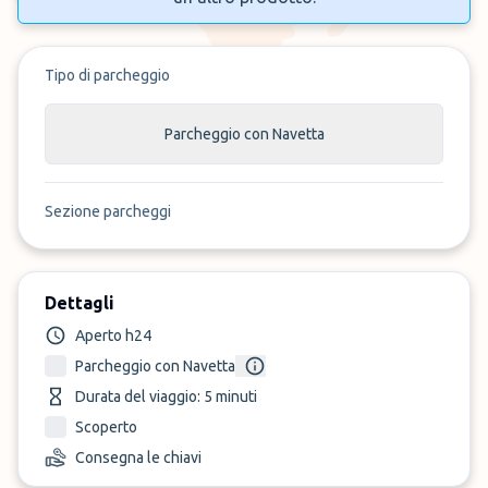
Tipo di parcheggio
Parcheggio con Navetta
Sezione parcheggi
Dettagli
Aperto h24
Parcheggio con Navetta
Durata del viaggio: 5 minuti
Scoperto
Consegna le chiavi