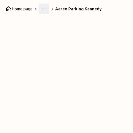
Home page
Aereo Parking Kennedy
More