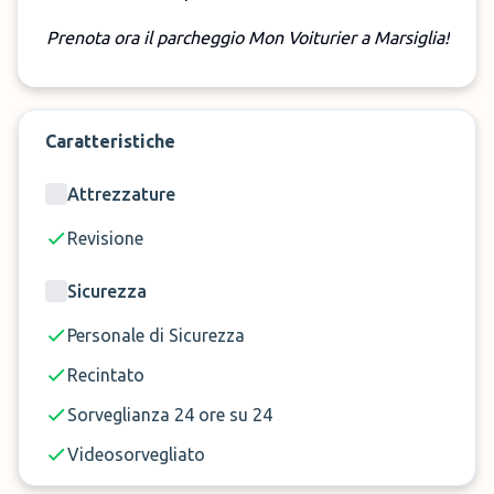
Prenota ora il parcheggio Mon Voiturier a Marsiglia!
Caratteristiche
Attrezzature
Revisione
Sicurezza
Personale di Sicurezza
Recintato
Sorveglianza 24 ore su 24
Videosorvegliato