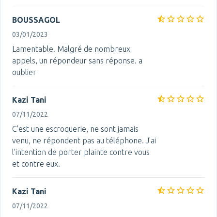
BOUSSAGOL
03/01/2023
Lamentable. Malgré de nombreux
appels, un répondeur sans réponse. a
oublier
Kazi Tani
07/11/2022
C'est une escroquerie, ne sont jamais
venu, ne répondent pas au téléphone. J'ai
l'intention de porter plainte contre vous
et contre eux.
Kazi Tani
07/11/2022