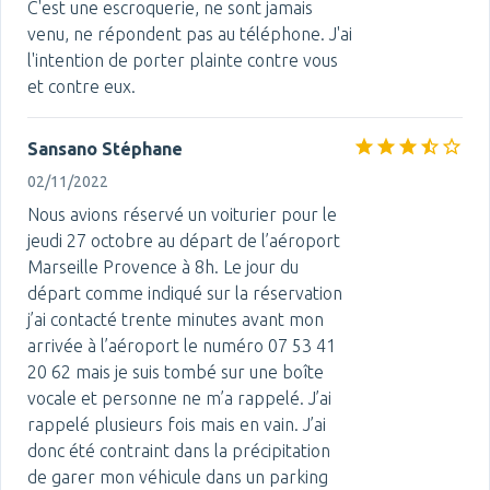
C'est une escroquerie, ne sont jamais
venu, ne répondent pas au téléphone. J'ai
l'intention de porter plainte contre vous
et contre eux.
Sansano Stéphane
02/11/2022
Nous avions réservé un voiturier pour le
jeudi 27 octobre au départ de l’aéroport
Marseille Provence à 8h. Le jour du
départ comme indiqué sur la réservation
j’ai contacté trente minutes avant mon
arrivée à l’aéroport le numéro 07 53 41
20 62 mais je suis tombé sur une boîte
vocale et personne ne m’a rappelé. J’ai
rappelé plusieurs fois mais en vain. J’ai
donc été contraint dans la précipitation
de garer mon véhicule dans un parking