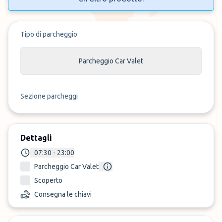
Tipo di parcheggio
Parcheggio Car Valet
Sezione parcheggi
Dettagli
07:30 - 23:00
Parcheggio Car Valet
Scoperto
Consegna le chiavi