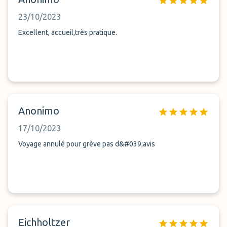
23/10/2023
Excellent, accueil,très pratique.
Anonimo
17/10/2023
Voyage annulé pour grève pas d&#039;avis
Eichholtzer