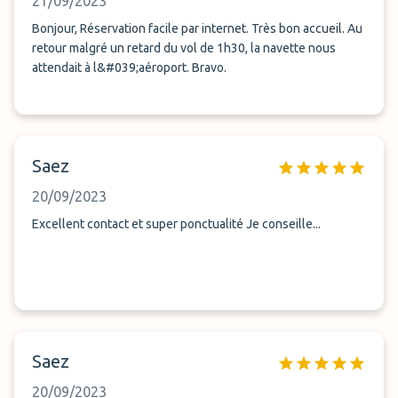
21/09/2023
Bonjour, Réservation facile par internet. Très bon accueil. Au
retour malgré un retard du vol de 1h30, la navette nous
attendait à l&#039;aéroport. Bravo.
Saez
20/09/2023
Excellent contact et super ponctualité Je conseille...
Saez
20/09/2023