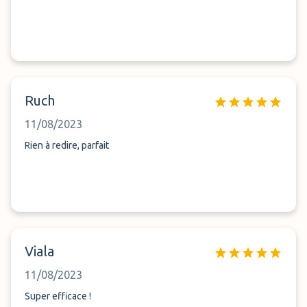
Ruch
11/08/2023
Rien à redire, parfait
Viala
11/08/2023
Super efficace !