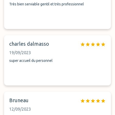
Très bien serviable gentil et très professionnel
charles dalmasso
19/09/2023
super accueil du personnel
Bruneau
12/09/2023