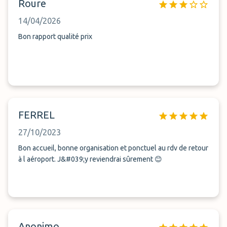
Roure
14/04/2026
Bon rapport qualité prix
FERREL
27/10/2023
Bon accueil, bonne organisation et ponctuel au rdv de retour
à l aéroport. J&#039;y reviendrai sûrement 😊
Anonimo