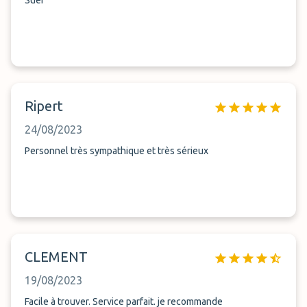
Suer
Ripert
24/08/2023
Personnel très sympathique et très sérieux
CLEMENT
19/08/2023
Facile à trouver. Service parfait. je recommande