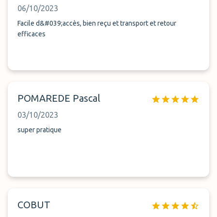
06/10/2023
Facile d&#039;accès, bien reçu et transport et retour
efficaces
POMAREDE Pascal
03/10/2023
super pratique
COBUT