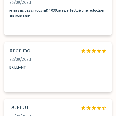
25/09/2023
je na sais pas si vous m&#039;avez effectué une réduction
sur mon tarif
Anonimo
22/09/2023
BRILLIANT
DUFLOT