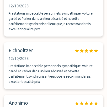
12/10/2023
Prestations impeccable personnels sympathique, voiture
gardé et Parker dans un lieu sécurisé et navette
parfaitement synchroniser lieux que je recommanderais
excellent qualité prix
Eichholtzer
12/10/2023
Prestations impeccable personnels sympathique, voiture
gardé et Parker dans un lieu sécurisé et navette
parfaitement synchroniser lieux que je recommanderais
excellent qualité prix
Anonimo