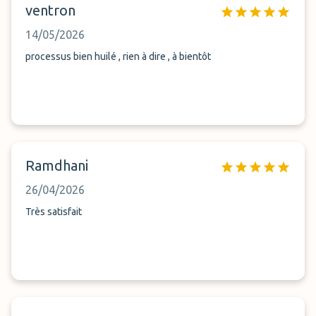
ventron
14/05/2026
processus bien huilé , rien à dire , à bientôt
Ramdhani
26/04/2026
Très satisfait