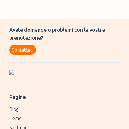
Avete domande o problemi con la vostra
prenotazione?
Contattaci
Pagine
Blog
Home
Su di noi