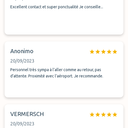
Excellent contact et super ponctualité Je conseille...
Anonimo
20/09/2023
Personnel très sympa à l’aller comme au retour, pas
d’attente. Proximité avec l’aéroport. Je recommande.
VERMERSCH
20/09/2023