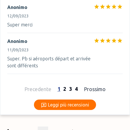
Anonimo
12/09/2023
Super merci
Anonimo
11/09/2023
Super. Pb si aéroports départ et arrivée
sont différents
1
2
3
4
Precedente
Prossimo
Leggi più recensioni
Leggi più recensioni