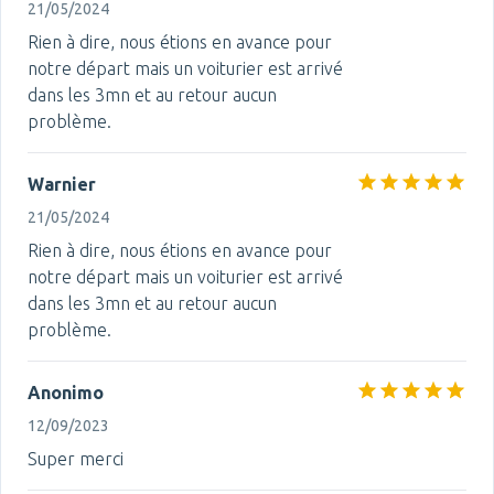
21/05/2024
Rien à dire, nous étions en avance pour
notre départ mais un voiturier est arrivé
dans les 3mn et au retour aucun
problème.
Warnier
21/05/2024
Rien à dire, nous étions en avance pour
notre départ mais un voiturier est arrivé
dans les 3mn et au retour aucun
problème.
Anonimo
12/09/2023
Super merci