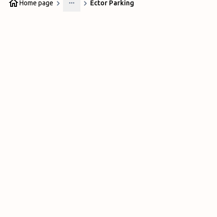
Home page
Ector Parking
More