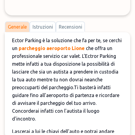
Generale
Istruzioni
Recensioni
Ector Parking è la soluzione che fa per te, se cerchi
un
parcheggio aeroporto Lione
che offra un
professionale servizio car valet. L'Ectror Parking
mette infatti a tua disposizione la possibilità di
lasciare che sia un autista a prendere in custodia
la tua auto mentre tu non dovrai neanche
preoccuparti del parcheggio.Ti basterà infatti
guidare fino all'aeroporto di partenza e ricordare
di avvisare il parcheggio del tuo arrivo.
Concorderai infatti con l'autista il luogo
d'incontro.
Lascerai a lui le chiavi dell'auto e potrai andare