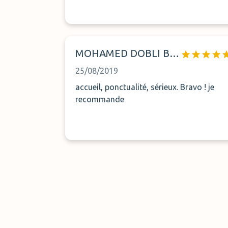
MOHAMED DOBLI BENNANI
25/08/2019
accueil, ponctualité, sérieux. Bravo ! je
recommande