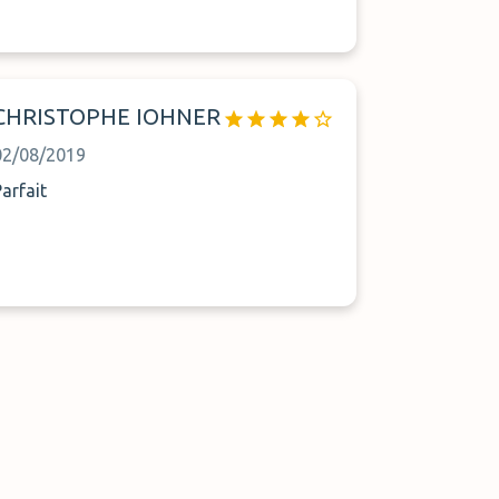
CHRISTOPHE IOHNER
02/08/2019
Parfait