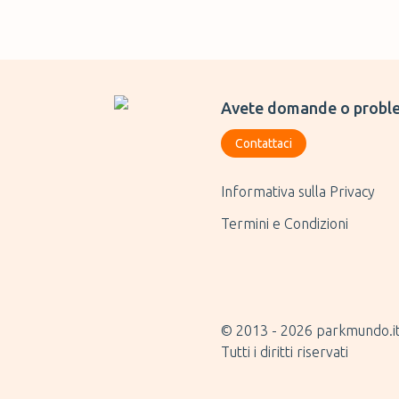
Avete domande o proble
Contattaci
Informativa sulla Privacy
Termini e Condizioni
© 2013 -
2026
parkmundo.i
Tutti i diritti riservati