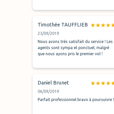
Timothée TAUFFLIEB
23/09/2019
Nous avons très satisfait du service ! Les
agents sont sympa et ponctuel, malgré
que nous ayons pris le premier vol !
Daniel Brunet
06/09/2019
Parfait professionnel bravo à poursuivre !