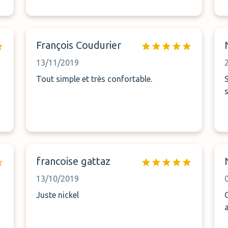
François Coudurier
13/11/2019
Tout simple et très confortable.
Super
francoise gattaz
13/10/2019
Juste nickel