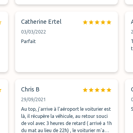
Catherine Ertel
03/03/2022
Parfait
Chris B
29/09/2021
Au top, j'arrive à l'aéroport le voiturier est
S
là, il récupère la véhicule, au retour souci
de vol avec 3 heures de retard ( arrivé a 1h
du mat au lieu de 22h) , le voiturier m'a