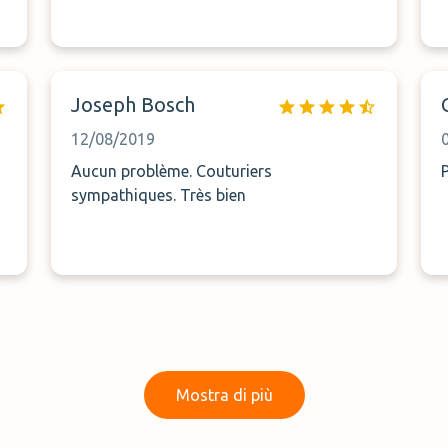
Joseph Bosch
12/08/2019
Aucun problème. Couturiers
sympathiques. Très bien
Mostra di più