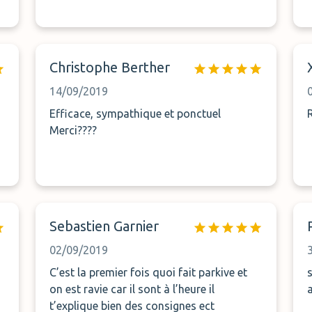
Christophe Berther
14/09/2019
Efficace, sympathique et ponctuel
Merci????
Sebastien Garnier
02/09/2019
C’est la premier fois quoi fait parkive et
on est ravie car il sont à l’heure il
a
t’explique bien des consignes ect