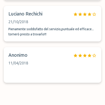
Luciano Rechichi
21/10/2018
Pienamente soddisfatto del servizio,puntuale ed efficace...
tornerò presto a trovarlo!!!
Anonimo
11/04/2018