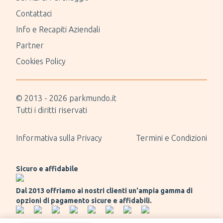
Contattaci
Info e Recapiti Aziendali
Partner
Cookies Policy
© 2013 -
2026
parkmundo.it
Tutti i diritti riservati
Informativa sulla Privacy
Termini e Condizioni
Sicuro e affidabile
Dal 2013 offriamo ai nostri clienti un'ampia gamma di
opzioni di pagamento sicure e affidabili.