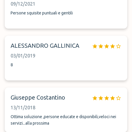
09/12/2021
Persone squisite puntuali e gentili
ALESSANDRO GALLINICA
03/01/2019
8
Giuseppe Costantino
13/11/2018
Ottima soluzione ,persone educate e disponibili,veloci nei
servizi...alla prossima