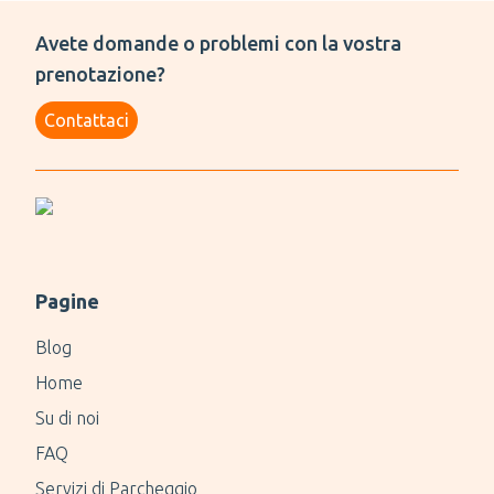
Avete domande o problemi con la vostra
prenotazione?
Contattaci
Pagine
Blog
Home
Su di noi
FAQ
Servizi di Parcheggio