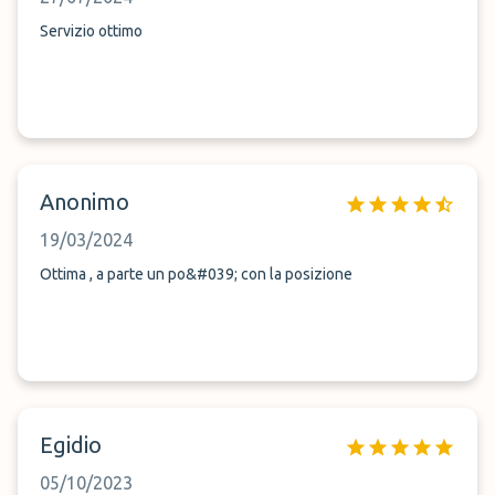
Servizio ottimo
Anonimo
19/03/2024
Ottima , a parte un po&#039; con la posizione
Egidio
05/10/2023