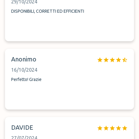
29/10/2024
DISPONIBILI, CORRETTI ED EFFICIENTI
Anonimo
16/10/2024
Perfetto! Grazie
DAVIDE
27/07/2024