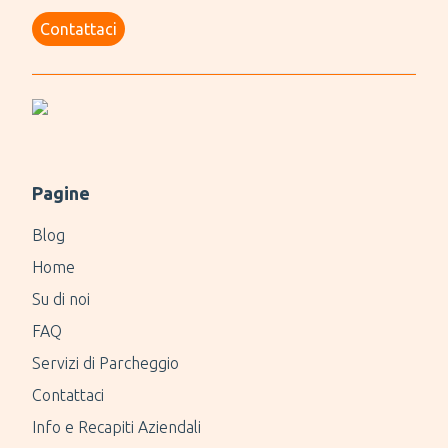
Contattaci
Pagine
Blog
Home
Su di noi
FAQ
Servizi di Parcheggio
Contattaci
Info e Recapiti Aziendali