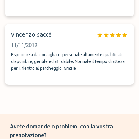
vincenzo saccà
11/11/2019
Esperienza da consigliare, personale altamente qualificato
disponibile, gentile ed affidabile. Normale il tempo di attesa
per il rientro al parcheggio. Grazie
Avete domande o problemi con la vostra
prenotazione?