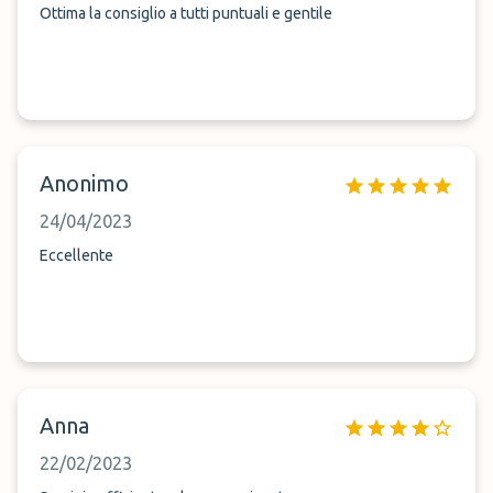
Ottima la consiglio a tutti puntuali e gentile
Anonimo
24/04/2023
Eccellente
Anna
22/02/2023