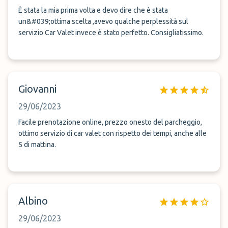
È stata la mia prima volta e devo dire che è stata
un&#039;ottima scelta ,avevo qualche perplessità sul
servizio Car Valet invece è stato perfetto. Consigliatissimo.
Giovanni
29/06/2023
Facile prenotazione online, prezzo onesto del parcheggio,
ottimo servizio di car valet con rispetto dei tempi, anche alle
5 di mattina.
Albino
29/06/2023