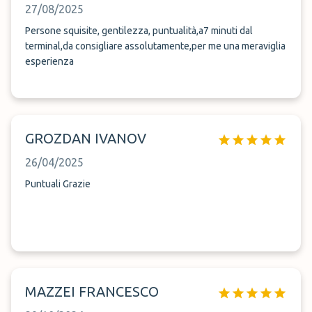
27/08/2025
Persone squisite, gentilezza, puntualità,a7 minuti dal
terminal,da consigliare assolutamente,per me una meraviglia
esperienza
GROZDAN IVANOV
26/04/2025
Puntuali Grazie
MAZZEI FRANCESCO