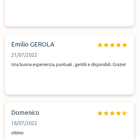
Emilio GEROLA
21/07/2022
Una buona esperienza, puntuali , gentili e disponibili. Grazie!
Domenico
18/07/2022
ottimo