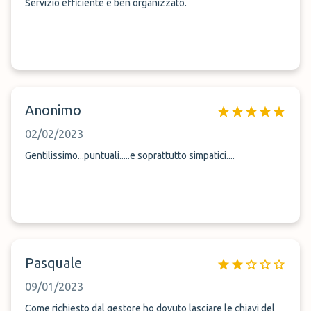
Servizio efficiente e ben organizzato.
Anonimo
02/02/2023
Gentilissimo...puntuali.....e soprattutto simpatici....
Pasquale
09/01/2023
Come richiesto dal gestore ho dovuto lasciare le chiavi del