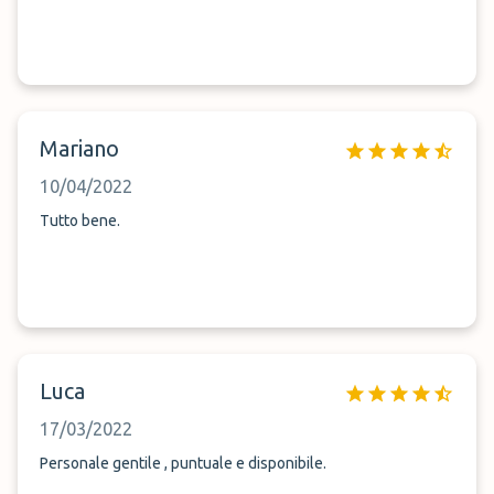
Mariano
10/04/2022
Tutto bene.
Luca
17/03/2022
Personale gentile , puntuale e disponibile.