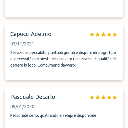
Capucci Adelmo
03/11/2021
Servizio impeccabile, puntuali gentili e disponibili a ogni tipo
di necessità o richiesta. Mai trovato un servizio di qualità del
genere in loco. Complimenti davvero!!!!
Pasquale Decarlo
09/01/2020
Personale serio, qualificato e sempre disponibile