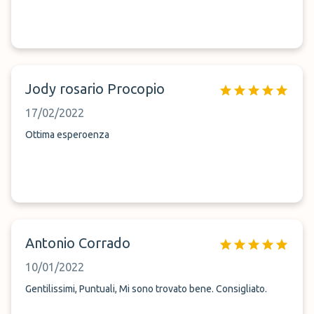
Jody rosario Procopio
17/02/2022
Ottima esperoenza
Antonio Corrado
10/01/2022
Gentilissimi, Puntuali, Mi sono trovato bene. Consigliato.