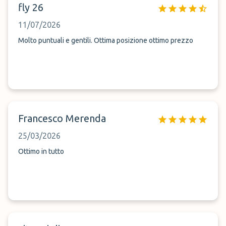
fly 26
11/07/2026
Molto puntuali e gentili. Ottima posizione ottimo prezzo
Francesco Merenda
25/03/2026
Ottimo in tutto