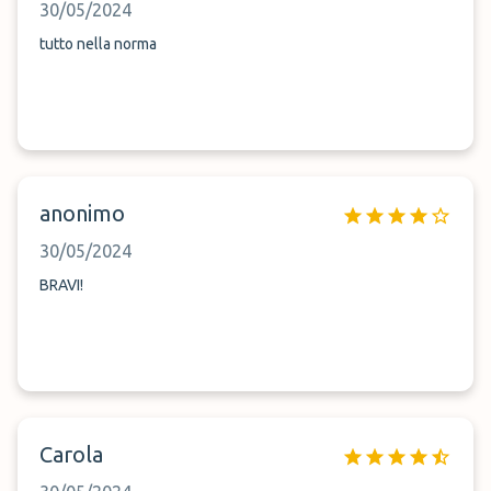
30/05/2024
tutto nella norma
anonimo
30/05/2024
BRAVI!
Carola