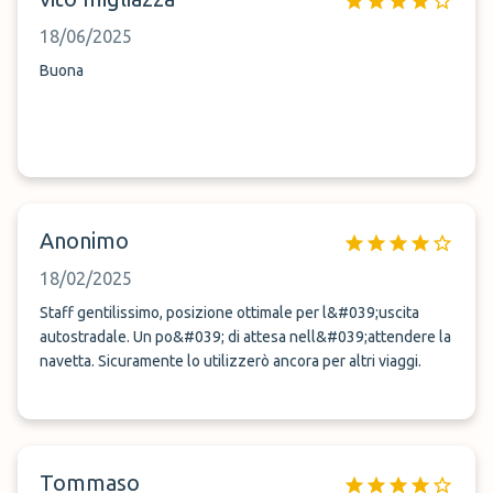
18/06/2025
Buona
Anonimo
18/02/2025
Staff gentilissimo, posizione ottimale per l&#039;uscita
autostradale. Un po&#039; di attesa nell&#039;attendere la
navetta. Sicuramente lo utilizzerò ancora per altri viaggi.
Tommaso