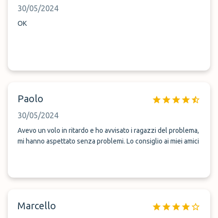
30/05/2024
OK
Paolo
30/05/2024
Avevo un volo in ritardo e ho avvisato i ragazzi del problema,
mi hanno aspettato senza problemi. Lo consiglio ai miei amici
Marcello