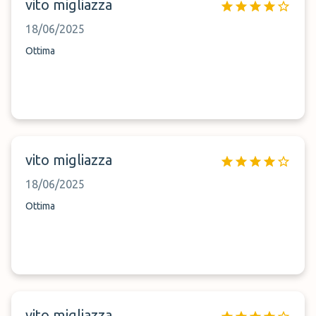
vito migliazza
18/06/2025
Ottima
vito migliazza
18/06/2025
Ottima
vito migliazza