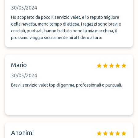
30/05/2024
Ho scoperto da poco il servizio valet, e lo reputo migliore
della navetta, meno tempo di attesa. I ragazzi sono bravi e
cordiali, puntuali, hanno trattato bene la mia macchina, il
prossimo viaggio sicuramente mi affiderò a loro.
Mario
30/05/2024
Bravi, servizio valet top di gamma, professionali e puntuali.
Anonimi