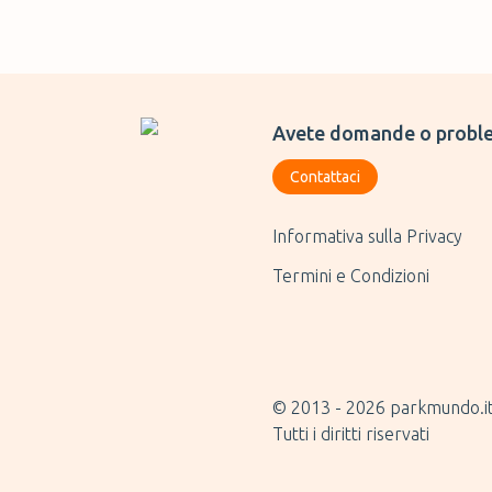
Avete domande o proble
Contattaci
Informativa sulla Privacy
Termini e Condizioni
© 2013 -
2026
parkmundo.i
Tutti i diritti riservati