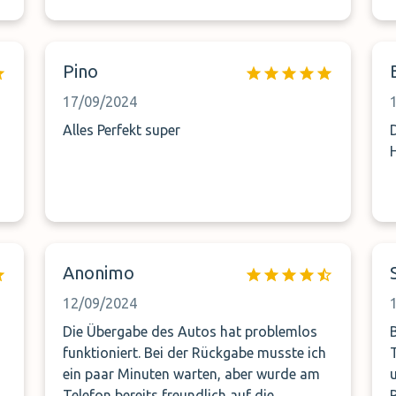
Pino
17/09/2024
Alles Perfekt super
Anonimo
12/09/2024
Die Übergabe des Autos hat problemlos
funktioniert. Bei der Rückgabe musste ich
ein paar Minuten warten, aber wurde am
Telefon bereits freundlich auf die