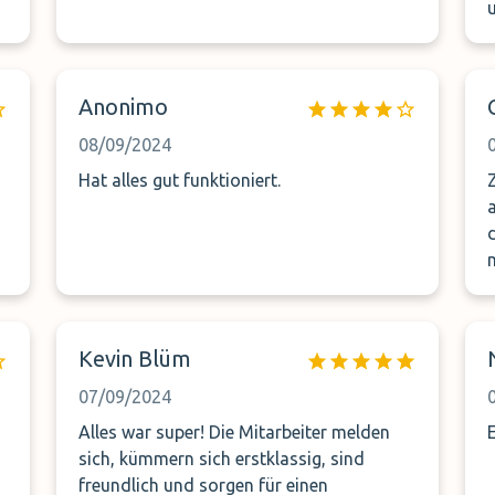
Anonimo
08/09/2024
Hat alles gut funktioniert.
!
n
Kevin Blüm
07/09/2024
Alles war super! Die Mitarbeiter melden
sich, kümmern sich erstklassig, sind
freundlich und sorgen für einen