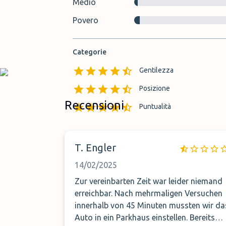
Medio
Povero
Categorie
Gentilezza
Posizione
Recensioni
Puntualità
T. Engler
14/02/2025
Zur vereinbarten Zeit war leider niemand
erreichbar. Nach mehrmaligen Versuchen
innerhalb von 45 Minuten mussten wir da
Auto in ein Parkhaus einstellen. Bereits