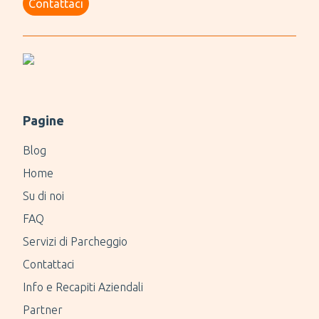
Contattaci
Pagine
Blog
Home
Su di noi
FAQ
Servizi di Parcheggio
Contattaci
Info e Recapiti Aziendali
Partner