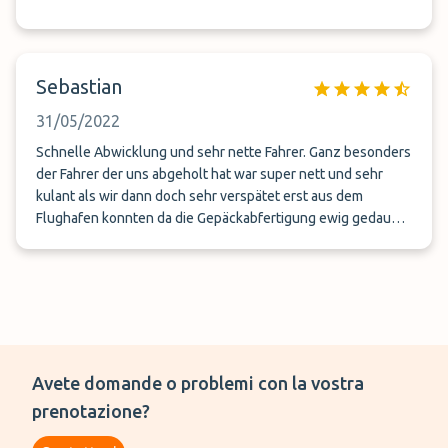
Sebastian
31/05/2022
Schnelle Abwicklung und sehr nette Fahrer. Ganz besonders
der Fahrer der uns abgeholt hat war super nett und sehr
kulant als wir dann doch sehr verspätet erst aus dem
Flughafen konnten da die Gepäckabfertigung ewig gedauert
hat. Sehr zu empfehlen
Avete domande o problemi con la vostra
prenotazione?