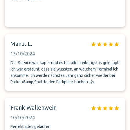
Manu. L.
13/10/2024
Der Service war super und es hat alles reibungslos geklappt.
Ich war erstaunt, dass sie wussten, an welchem Terminal ich
ankomme. Ich werde nächstes Jahr ganz sicher wieder bei
Parken&amp;Shuttle den Parkplatz buchen. 👍
Frank Wallenwein
10/10/2024
Perfekt alles gelaufen