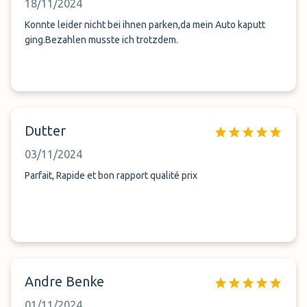
18/11/2024
Konnte leider nicht bei ihnen parken,da mein Auto kaputt
ging.Bezahlen musste ich trotzdem.
Dutter
03/11/2024
Parfait, Rapide et bon rapport qualité prix
Andre Benke
01/11/2024