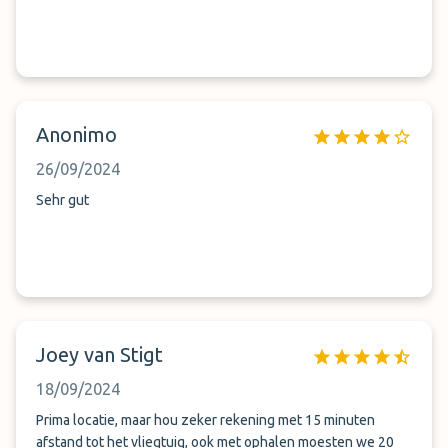
Anonimo
26/09/2024
Sehr gut
Joey van Stigt
18/09/2024
Prima locatie, maar hou zeker rekening met 15 minuten
afstand tot het vliegtuig, ook met ophalen moesten we 20