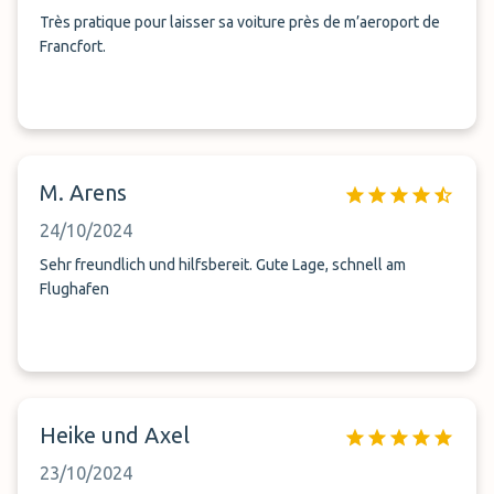
Très pratique pour laisser sa voiture près de m’aeroport de
Francfort.
M. Arens
24/10/2024
Sehr freundlich und hilfsbereit. Gute Lage, schnell am
Flughafen
Heike und Axel
23/10/2024