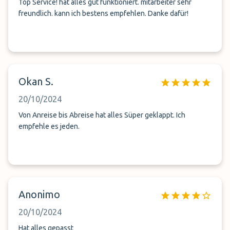
Top Service! hat alles gut funktioniert. mitarbeiter sehr
freundlich. kann ich bestens empfehlen. Danke dafür!
Okan S.
20/10/2024
Von Anreise bis Abreise hat alles Süper geklappt. Ich
empfehle es jeden.
Anonimo
20/10/2024
Hat alles gepasst