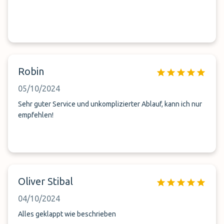
Robin
05/10/2024
Sehr guter Service und unkomplizierter Ablauf, kann ich nur
empfehlen!
Oliver Stibal
04/10/2024
Alles geklappt wie beschrieben