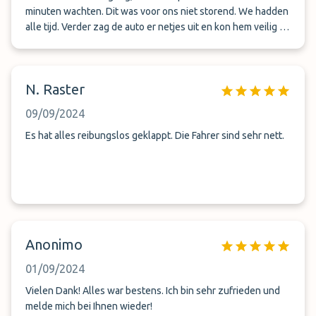
minuten wachten. Dit was voor ons niet storend. We hadden
alle tijd. Verder zag de auto er netjes uit en kon hem veilig 2
weken buiten laten staan.
N. Raster
09/09/2024
Es hat alles reibungslos geklappt. Die Fahrer sind sehr nett.
Anonimo
01/09/2024
Vielen Dank! Alles war bestens. Ich bin sehr zufrieden und
melde mich bei Ihnen wieder!