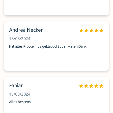
Andrea Necker
18/08/2024
Hat alles Problemlos geklappt! Super, vielen Dank
Fabian
16/08/2024
Alles bestens!