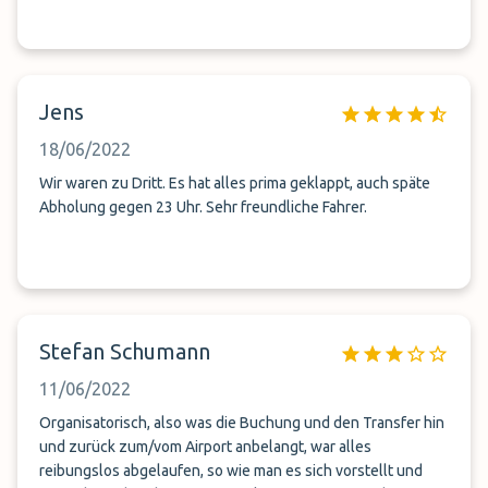
Jens
18/06/2022
Wir waren zu Dritt. Es hat alles prima geklappt, auch späte
Abholung gegen 23 Uhr. Sehr freundliche Fahrer.
Stefan Schumann
11/06/2022
Organisatorisch, also was die Buchung und den Transfer hin
und zurück zum/vom Airport anbelangt, war alles
reibungslos abgelaufen, so wie man es sich vorstellt und