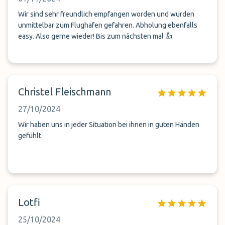
Wir sind sehr freundlich empfangen worden und wurden
unmittelbar zum Flughafen gefahren. Abholung ebenfalls
easy. Also gerne wieder! Bis zum nächsten mal 👍
Christel Fleischmann
27/10/2024
Wir haben uns in jeder Situation bei ihnen in guten Händen
gefühlt.
Lotfi
25/10/2024