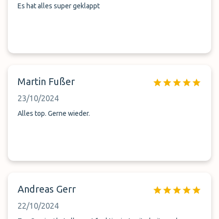
Es hat alles super geklappt
Martin Fußer
23/10/2024
Alles top. Gerne wieder.
Andreas Gerr
22/10/2024