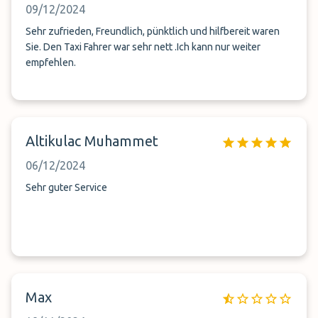
09/12/2024
Sehr zufrieden, Freundlich, pünktlich und hilfbereit waren
Sie. Den Taxi Fahrer war sehr nett .Ich kann nur weiter
empfehlen.
Altikulac Muhammet
06/12/2024
Sehr guter Service
Max