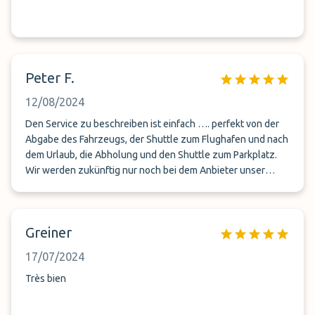
Peter F.
12/08/2024
Den Service zu beschreiben ist einfach …. perfekt von der
Abgabe des Fahrzeugs, der Shuttle zum Flughafen und nach
dem Urlaub, die Abholung und den Shuttle zum Parkplatz.
Wir werden zukünftig nur noch bei dem Anbieter unser
Fahrzeug während des Urlaubs parken.
Greiner
17/07/2024
Très bien