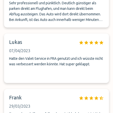
Sehr professionell und pünktlich. Deutlich günstiger als
parken direkt am Flughafen, und man kann direkt beim
Abflug aussteigen. Das Auto wird dort direkt übernommen.
Bei Ankunft, ist das Auto auch innerhalb weniger Minuten
da. Fazit: günstiger und komfortabler als direkt am Flughafen
parken!
Lukas
07/04/2023
Hatte den Valet-Service in FRA genutzt und ich wüsste nicht
was verbessert werden könnte. Hat super geklappt.
Frank
29/03/2023