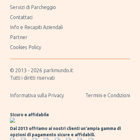
Servizi di Parcheggio
Contattaci
Info e Recapiti Aziendali
Partner
Cookies Policy
© 2013 -
2026
parkmundo.it
Tutti i diritti riservati
Informativa sulla Privacy
Termini e Condizioni
Sicuro e affidabile
Dal 2013 offriamo ai nostri clienti un'ampia gamma di
opzioni di pagamento sicure e affidabili.