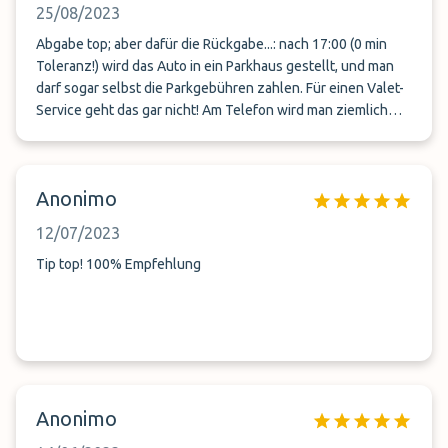
25/08/2023
Abgabe top; aber dafür die Rückgabe...: nach 17:00 (0 min
Toleranz!) wird das Auto in ein Parkhaus gestellt, und man
darf sogar selbst die Parkgebühren zahlen. Für einen Valet-
Service geht das gar nicht! Am Telefon wird man ziemlich
brüsk abgefertigt.
Anonimo
12/07/2023
Tip top! 100% Empfehlung
Anonimo