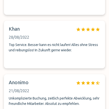
Khan
28/08/2022
Top Service. Besser kann es nicht laufen! Alles ohne Stress
und reibungslos! In Zukunft gerne wieder.
Anonimo
21/08/2022
Unkomplizierte Buchung, zeitlich perfekte Abwicklung, sehr
freundliche Mitarbeiter. Absolut zu empfehlen.