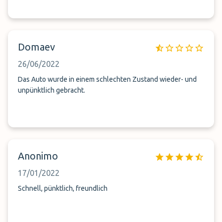
Domaev
26/06/2022
Das Auto wurde in einem schlechten Zustand wieder- und
unpünktlich gebracht.
Anonimo
17/01/2022
Schnell, pünktlich, freundlich