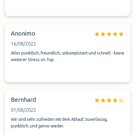
Anonimo
16/08/2022
Alles pünktlich, freundlich, unkompliziert und schnell - keine
weiterer Stress on Top.
Bernhard
01/08/2022
Wir sind sehr zufrieden mit dem Ablauf, zuverlässig,
pünktlich..und gerne wieder.