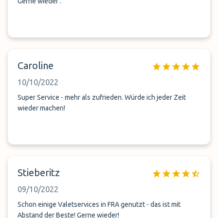
Gerne wieder .
Caroline
10/10/2022
Super Service - mehr als zufrieden. Würde ich jeder Zeit
wieder machen!
Stieberitz
09/10/2022
Schon einige Valetservices in FRA genutzt - das ist mit
Abstand der Beste! Gerne wieder!