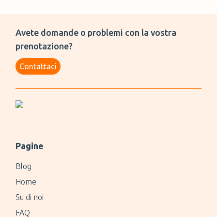
Avete domande o problemi con la vostra
prenotazione?
Contattaci
Pagine
Blog
Home
Su di noi
FAQ