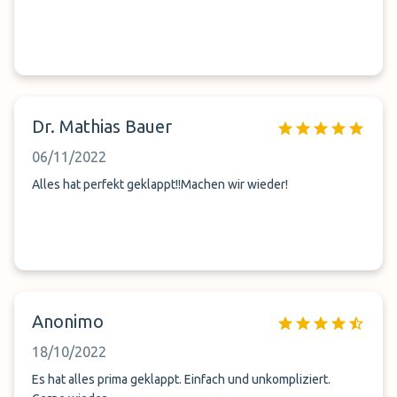
Dr. Mathias Bauer
06/11/2022
Alles hat perfekt geklappt!!Machen wir wieder!
Anonimo
18/10/2022
Es hat alles prima geklappt. Einfach und unkompliziert.