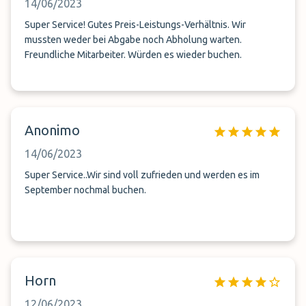
14/06/2023
Super Service! Gutes Preis-Leistungs-Verhältnis. Wir
mussten weder bei Abgabe noch Abholung warten.
Freundliche Mitarbeiter. Würden es wieder buchen.
Anonimo
14/06/2023
Super Service..Wir sind voll zufrieden und werden es im
September nochmal buchen.
Horn
12/06/2023