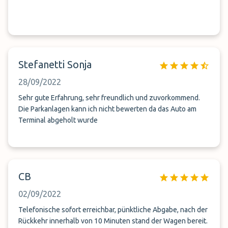
Stefanetti Sonja
28/09/2022
Sehr gute Erfahrung, sehr freundlich und zuvorkommend.
Die Parkanlagen kann ich nicht bewerten da das Auto am
Terminal abgeholt wurde
CB
02/09/2022
Telefonische sofort erreichbar, pünktliche Abgabe, nach der
Rückkehr innerhalb von 10 Minuten stand der Wagen bereit.