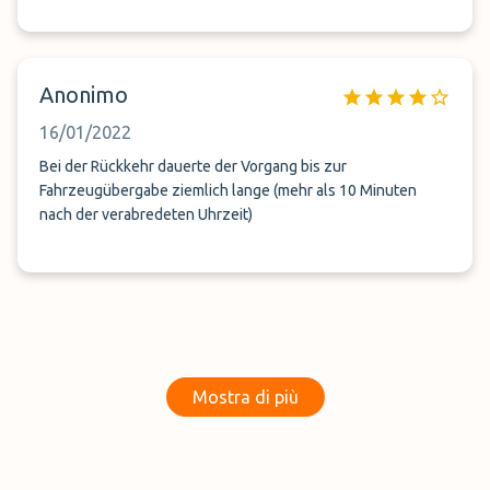
Anonimo
16/01/2022
Bei der Rückkehr dauerte der Vorgang bis zur
Fahrzeugübergabe ziemlich lange (mehr als 10 Minuten
nach der verabredeten Uhrzeit)
Mostra di più