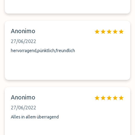
Anonimo
27/06/2022
hervorragend,pünktlich,freundlich
Anonimo
27/06/2022
Alles in allem überragend