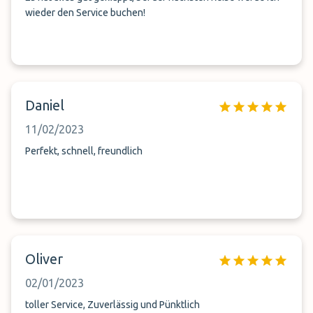
wieder den Service buchen!
Daniel
11/02/2023
Perfekt, schnell, freundlich
Oliver
02/01/2023
toller Service, Zuverlässig und Pünktlich