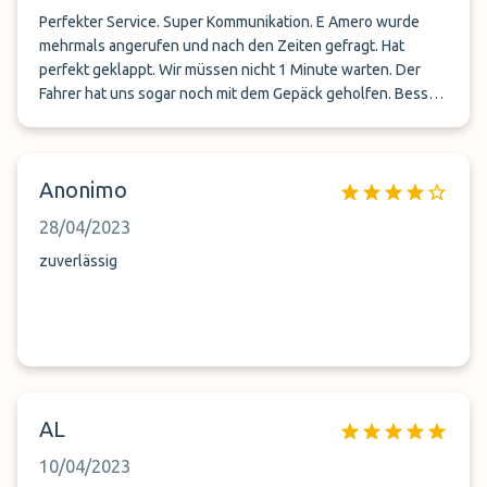
Perfekter Service. Super Kommunikation. E Amero wurde
mehrmals angerufen und nach den Zeiten gefragt. Hat
perfekt geklappt. Wir müssen nicht 1 Minute warten. Der
Fahrer hat uns sogar noch mit dem Gepäck geholfen. Besser
geht es nicht.
Anonimo
28/04/2023
zuverlässig
AL
10/04/2023