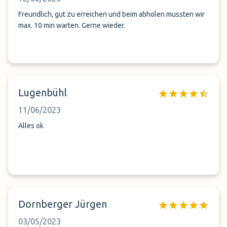
Freundlich, gut zu erreichen und beim abholen mussten wir
max. 10 min warten. Gerne wieder.
Lugenbühl
11/06/2023
Alles ok
Dornberger Jürgen
03/05/2023